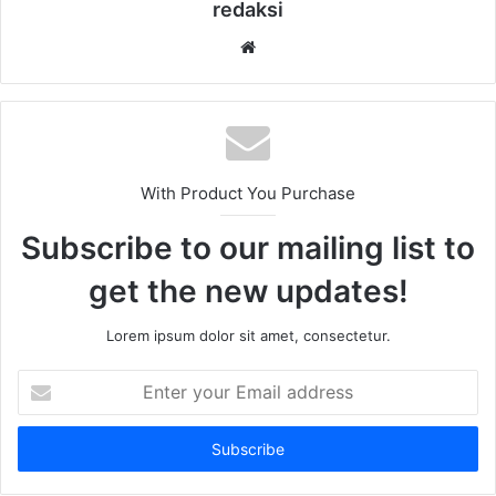
redaksi
Website
With Product You Purchase
Subscribe to our mailing list to
get the new updates!
Lorem ipsum dolor sit amet, consectetur.
Enter
your
Email
address