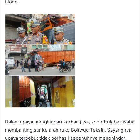
blong.
Dalam upaya menghindari korban jiwa, sopir truk berusaha
membanting stir ke arah ruko Boliwud Tekstil. Sayangnya,
upaya tersebut tidak berhasil sepenuhnya menghindari