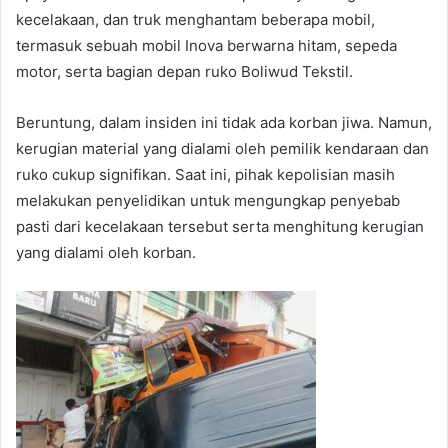
kecelakaan, dan truk menghantam beberapa mobil,
termasuk sebuah mobil Inova berwarna hitam, sepeda
motor, serta bagian depan ruko Boliwud Tekstil.
Beruntung, dalam insiden ini tidak ada korban jiwa. Namun,
kerugian material yang dialami oleh pemilik kendaraan dan
ruko cukup signifikan. Saat ini, pihak kepolisian masih
melakukan penyelidikan untuk mengungkap penyebab
pasti dari kecelakaan tersebut serta menghitung kerugian
yang dialami oleh korban.