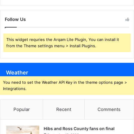
Follow Us
This widget requries the Arqam Lite Plugin, You can install it
from the Theme settings menu > Install Plugins.
Weather
You need to set the Weather API Key in the theme options page >
Integrations.
Popular
Recent
Comments
Hibs and Ross County fans on final