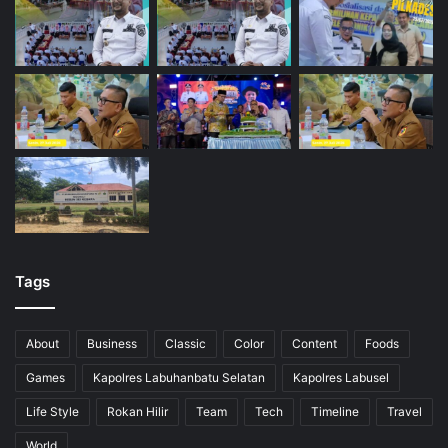
Tags
About
Business
Classic
Color
Content
Foods
Games
Kapolres Labuhanbatu Selatan
Kapolres Labusel
Life Style
Rokan Hilir
Team
Tech
Timeline
Travel
World