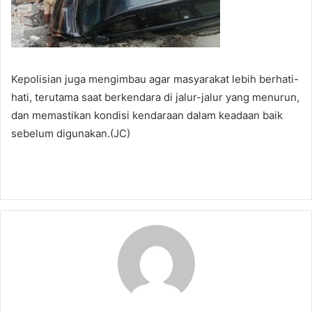
Kepolisian juga mengimbau agar masyarakat lebih berhati-
hati, terutama saat berkendara di jalur-jalur yang menurun,
dan memastikan kondisi kendaraan dalam keadaan baik
sebelum digunakan.(JC)