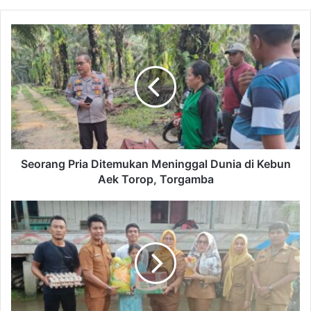
Seorang Pria Ditemukan Meninggal Dunia di Kebun
Aek Torop, Torgamba