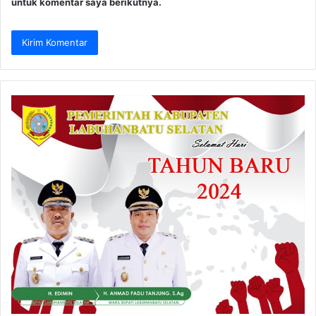
untuk komentar saya berikutnya.