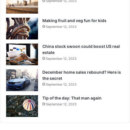
September 12, 2023
Making fruit and veg fun for kids
September 12, 2023
China stock swoon could boost US real
estate
September 12, 2023
December home sales rebound? Here is
the secret
September 12, 2023
Tip of the day: That man again
September 12, 2023