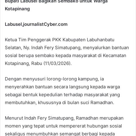
Bupati Labusel Bagikan Sembako untuk Warga
Kotapinang
Labusel,journalistCyber.com
Ketua Tim Penggerak PKK Kabupaten Labuhanbatu
Selatan, Ny. Indah Fery Simatupang, menyalurkan bantuan
sosial berupa sembako kepada masyarakat di Kecamatan
Kotapinang, Rabu (11/03/2026).
Dengan menyusuri lorong-lorong kampung, ia
menyerahkan bantuan secara langsung kepada warga
sebagai bentuk kepedulian terhadap masyarakat yang
membutuhkan, khususnya di bulan suci Ramadhan.
Menurut Indah Fery Simatupang, Ramadhan merupakan
momen yang tepat untuk mempererat hubungan sosial
sekaligus menumbuhkan semangat berbagi kepada