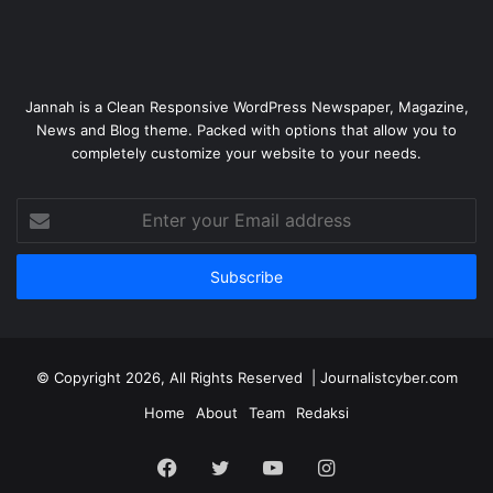
Jannah is a Clean Responsive WordPress Newspaper, Magazine,
News and Blog theme. Packed with options that allow you to
completely customize your website to your needs.
Enter
your
Email
address
© Copyright 2026, All Rights Reserved | Journalistcyber.com
Home
About
Team
Redaksi
Facebook
Twitter
YouTube
Instagram