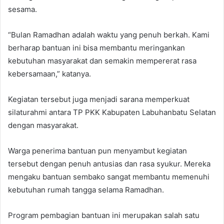
sesama.
“Bulan Ramadhan adalah waktu yang penuh berkah. Kami
berharap bantuan ini bisa membantu meringankan
kebutuhan masyarakat dan semakin mempererat rasa
kebersamaan,” katanya.
Kegiatan tersebut juga menjadi sarana memperkuat
silaturahmi antara TP PKK Kabupaten Labuhanbatu Selatan
dengan masyarakat.
Warga penerima bantuan pun menyambut kegiatan
tersebut dengan penuh antusias dan rasa syukur. Mereka
mengaku bantuan sembako sangat membantu memenuhi
kebutuhan rumah tangga selama Ramadhan.
Program pembagian bantuan ini merupakan salah satu