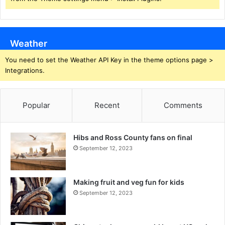
Weather
You need to set the Weather API Key in the theme options page >
Integrations.
Popular
Recent
Comments
Hibs and Ross County fans on final
September 12, 2023
Making fruit and veg fun for kids
September 12, 2023