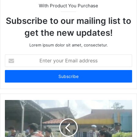
With Product You Purchase
Subscribe to our mailing list to
get the new updates!
Lorem ipsum dolor sit amet, consectetur.
Enter
your
Email
address