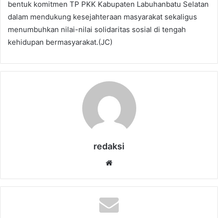
bentuk komitmen TP PKK Kabupaten Labuhanbatu Selatan
dalam mendukung kesejahteraan masyarakat sekaligus
menumbuhkan nilai-nilai solidaritas sosial di tengah
kehidupan bermasyarakat.(JC)
redaksi
Website