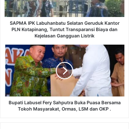
SAPMA IPK Labuhanbatu Selatan Geruduk Kantor
PLN Kotapinang, Tuntut Transparansi Biaya dan
Kejelasan Gangguan Listrik
Bupati Labusel Fery Sahputra Buka Puasa Bersama
Tokoh Masyarakat, Ormas, LSM dan OKP .