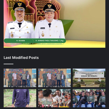
Last Modified Posts