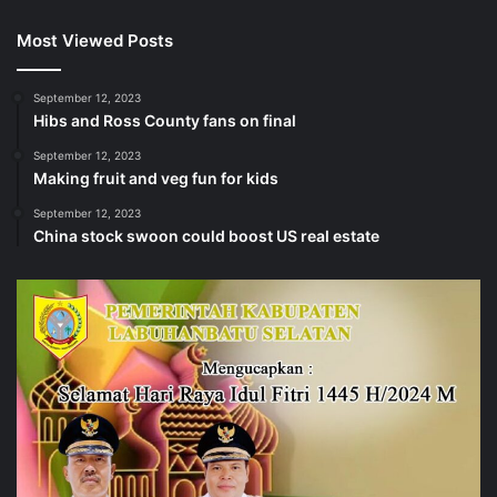
Most Viewed Posts
September 12, 2023
Hibs and Ross County fans on final
September 12, 2023
Making fruit and veg fun for kids
September 12, 2023
China stock swoon could boost US real estate