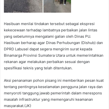
Hasibuan menilai tindakan tersebut sebagai ekspresi
kekecewaan terhadap lambatnya perbaikan jalan lintas
yang sebelumnya mengalami galian oleh Dinas PU.
Hasibuan berharap agar Dinas Perhubungan (Dishub) dan
DPRD Labusel dapat segera mengirim surat kepada
Binamarga Provinsi Sumatera Utara untuk memerintahkan
rekanan agar melakukan perbaikan sesuai dengan
spesifikasi teknis yang telah ditentukan.
Aksi penanaman pohon pisang ini memberikan pesan kuat
tentang pentingnya keselamatan pengguna jalan raya dan
menyoroti tanggung jawab pemerintah dalam merespons
masalah infrastruktur yang memengaruhi keamanan
masyarakat.(JK)