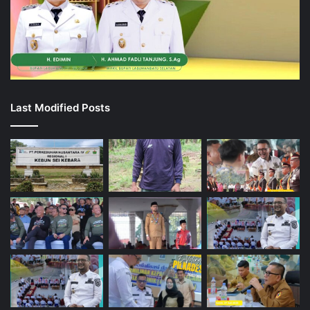
Last Modified Posts