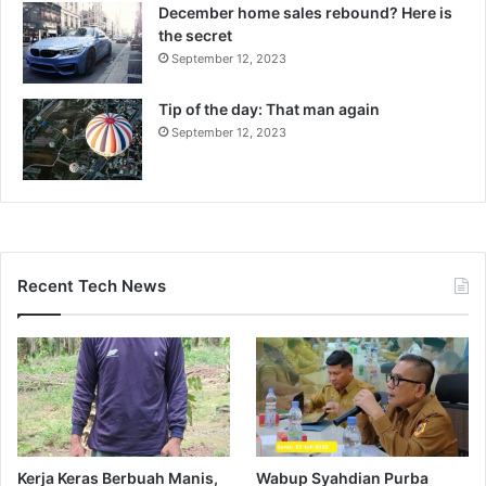
December home sales rebound? Here is
the secret
September 12, 2023
Tip of the day: That man again
September 12, 2023
Recent Tech News
Kerja Keras Berbuah Manis,
Wabup Syahdian Purba