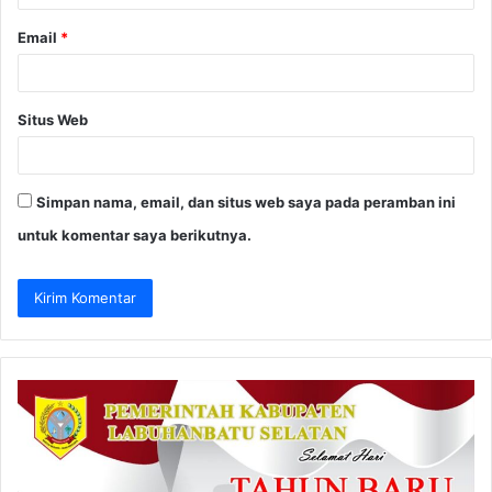
Email
*
Situs Web
Simpan nama, email, dan situs web saya pada peramban ini
untuk komentar saya berikutnya.