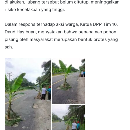
dilakukan, lubang tersebut belum ditutup, meninggalkan
risiko kecelakaan yang tinggi.
Dalam respons terhadap aksi warga, Ketua DPP Tim 10,
Daud Hasibuan, menyatakan bahwa penanaman pohon
pisang oleh masyarakat merupakan bentuk protes yang
sah.