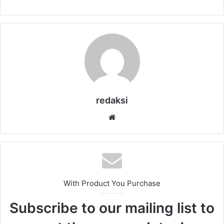
redaksi
Website
With Product You Purchase
Subscribe to our mailing list to