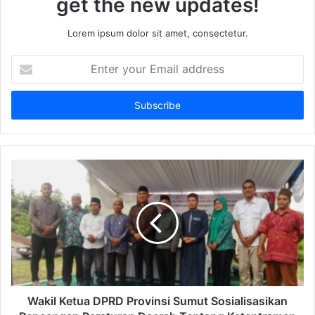
get the new updates!
Lorem ipsum dolor sit amet, consectetur.
Enter
your
Email
address
Wakil Ketua DPRD Provinsi Sumut Sosialisasikan