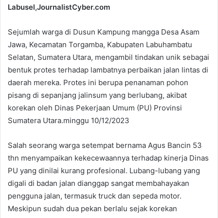
Labusel,JournalistCyber.com
Sejumlah warga di Dusun Kampung mangga Desa Asam
Jawa, Kecamatan Torgamba, Kabupaten Labuhambatu
Selatan, Sumatera Utara, mengambil tindakan unik sebagai
bentuk protes terhadap lambatnya perbaikan jalan lintas di
daerah mereka. Protes ini berupa penanaman pohon
pisang di sepanjang jalinsum yang berlubang, akibat
korekan oleh Dinas Pekerjaan Umum (PU) Provinsi
Sumatera Utara.minggu 10/12/2023
Salah seorang warga setempat bernama Agus Bancin 53
thn menyampaikan kekecewaannya terhadap kinerja Dinas
PU yang dinilai kurang profesional. Lubang-lubang yang
digali di badan jalan dianggap sangat membahayakan
pengguna jalan, termasuk truck dan sepeda motor.
Meskipun sudah dua pekan berlalu sejak korekan