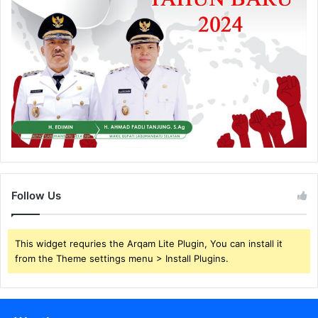
Follow Us
This widget requries the Arqam Lite Plugin, You can install it
from the Theme settings menu > Install Plugins.