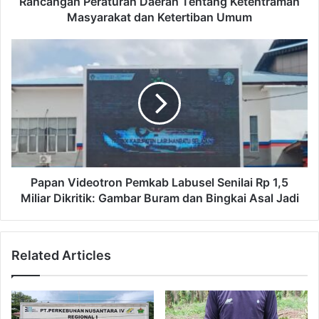
Rancangan Peraturan Daerah Tentang Ketentraman
Masyarakat dan Ketertiban Umum
Papan Videotron Pemkab Labusel Senilai Rp 1,5
Miliar Dikritik: Gambar Buram dan Bingkai Asal Jadi
Related Articles