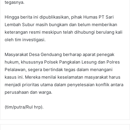
tegasnya.
Hingga berita ini dipublikasikan, pihak Humas PT Sari
Lembah Subur masih bungkam dan belum memberikan
keterangan resmi meskipun telah dihubungi berulang kali
oleh tim investigasi.
Masyarakat Desa Genduang berharap aparat penegak
hukum, khususnya Polsek Pangkalan Lesung dan Polres
Pelalawan, segera bertindak tegas dalam menangani
kasus ini. Mereka menilai keselamatan masyarakat harus
menjadi prioritas utama dalam penyelesaian konflik antara
perusahaan dan warga.
(tim/putra/Rul hrp).