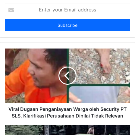
Enter
your
Email
address
Viral Dugaan Penganiayaan Warga oleh Security PT
SLS, Klarifikasi Perusahaan Dinilai Tidak Relevan