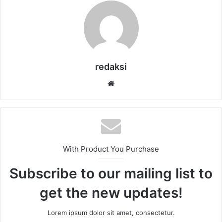
redaksi
Website
With Product You Purchase
Subscribe to our mailing list to
get the new updates!
Lorem ipsum dolor sit amet, consectetur.