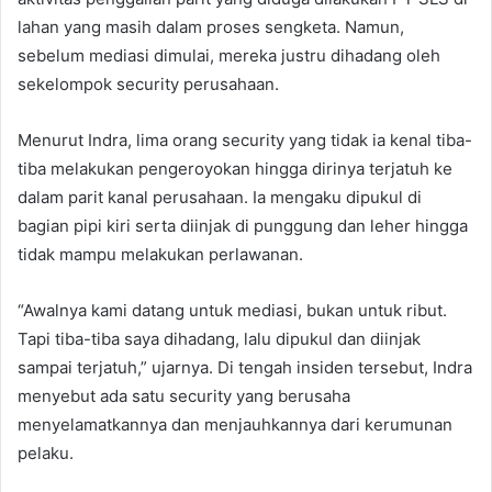
lahan yang masih dalam proses sengketa. Namun,
sebelum mediasi dimulai, mereka justru dihadang oleh
sekelompok security perusahaan.
Menurut Indra, lima orang security yang tidak ia kenal tiba-
tiba melakukan pengeroyokan hingga dirinya terjatuh ke
dalam parit kanal perusahaan. Ia mengaku dipukul di
bagian pipi kiri serta diinjak di punggung dan leher hingga
tidak mampu melakukan perlawanan.
“Awalnya kami datang untuk mediasi, bukan untuk ribut.
Tapi tiba-tiba saya dihadang, lalu dipukul dan diinjak
sampai terjatuh,” ujarnya. Di tengah insiden tersebut, Indra
menyebut ada satu security yang berusaha
menyelamatkannya dan menjauhkannya dari kerumunan
pelaku.