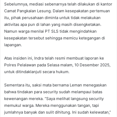
Sebelumnya, mediasi sebenarnya telah dilakukan di kantor
Camat Pangkalan Lesung. Dalam kesepakatan pertemuan
itu, pihak perusahaan diminta untuk tidak melakukan
aktivitas apa pun di lahan yang masih disengketakan.
Namun warga menilai PT SLS tidak mengindahkan
kesepakatan tersebut sehingga memicu ketegangan di
lapangan.
Atas insiden ini, Indra telah resmi membuat laporan ke
Polres Pelalawan pada Selasa malam, 10 Desember 2025,
untuk ditindaklanjuti secara hukum.
Sementara itu, saksi mata bernama Leman menegaskan
bahwa tindakan para security sudah melampaui batas
kewenangan mereka. “Saya melihat langsung security
memukul warga. Mereka menggunakan tangan, tapi
jumlahnya banyak dan sulit dihitung. Ini sudah kelewatan,”