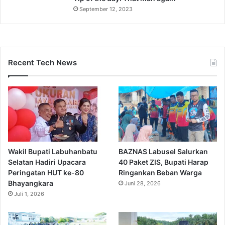
September 12, 2023
Recent Tech News
Wakil Bupati Labuhanbatu
BAZNAS Labusel Salurkan
Selatan Hadiri Upacara
40 Paket ZIS, Bupati Harap
Peringatan HUT ke-80
Ringankan Beban Warga
Bhayangkara
Juni 28, 2026
Juli 1, 2026