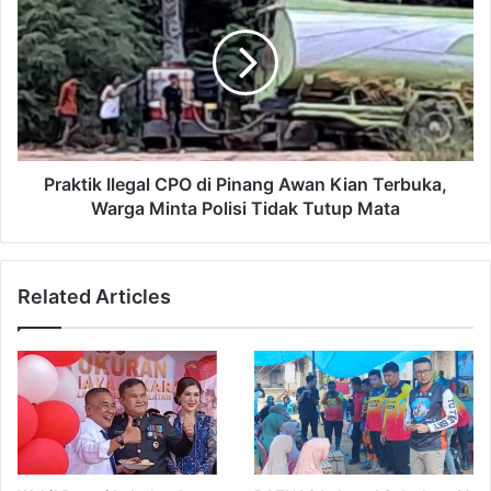
Praktik Ilegal CPO di Pinang Awan Kian Terbuka,
Warga Minta Polisi Tidak Tutup Mata
Related Articles