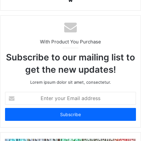
With Product You Purchase
Subscribe to our mailing list to
get the new updates!
Lorem ipsum dolor sit amet, consectetur.
Enter
your
Email
address