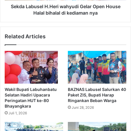
Sekda Labusel H.Heri wahyudi Gelar Open House
Halal bihalal di kediaman nya
Related Articles
Wakil Bupati Labuhanbatu
BAZNAS Labusel Salurkan 40
Selatan Hadiri Upacara
Paket ZIS, Bupati Harap
Peringatan HUT ke-80
Ringankan Beban Warga
Bhayangkara
Juni 28, 2026
Juli 1, 2026