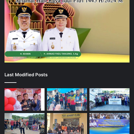
Last Modified Posts