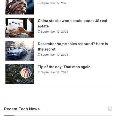
September 12, 2023
China stock swoon could boost US real
estate
September 12, 2023
December home sales rebound? Here is
the secret
September 12, 2023
Tip of the day: That man again
September 12, 2023
Recent Tech News