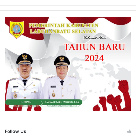
Follow Us