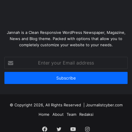
Jannah is a Clean Responsive WordPress Newspaper, Magazine,
News and Blog theme. Packed with options that allow you to
completely customize your website to your needs.
Enter
your
Email
address
© Copyright 2026, All Rights Reserved | Journalistcyber.com
Home
About
Team
Redaksi
Facebook
Twitter
YouTube
Instagram