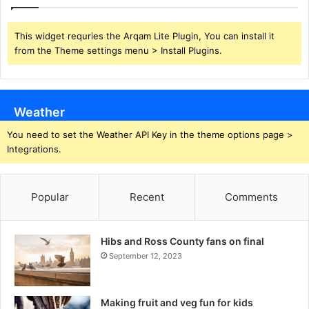
This widget requries the Arqam Lite Plugin, You can install it
from the Theme settings menu > Install Plugins.
Weather
You need to set the Weather API Key in the theme options page >
Integrations.
Popular
Recent
Comments
Hibs and Ross County fans on final
September 12, 2023
Making fruit and veg fun for kids