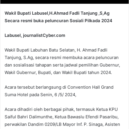
Wakil Bupati Labusel,H.Ahmad Fadli Tanjung ,S,Ag
Secara resmi buka peluncuran Sosiali Pilkada 2024
Labusel, journalistCyber.com
Wakil Bupati Labuhan Batu Selatan, H. Ahmad Fadli
Tanjung, S.Ag, secara resmi membuka acara peluncuran
dan sosialisasi tahapan serta jadwal pemilihan Gubernur,
Wakil Gubernur, Bupati, dan Wakil Bupati tahun 2024.
Acara tersebut berlangsung di Convention Hall Grand
Suma Hotel pada Senin, 6 /5/ 2024,
Acara dihadiri oleh berbagai pihak, termasuk Ketua KPU
Saiful Bahri Dalimunthe, Ketua Bawaslu Efendi Pasaribu,
perwakilan Dandim 0209/LB Mayor Inf. P. Sinaga, Asisten