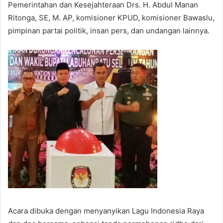
Pemerintahan dan Kesejahteraan Drs. H. Abdul Manan
Ritonga, SE, M. AP, komisioner KPUD, komisioner Bawaslu,
pimpinan partai politik, insan pers, dan undangan lainnya.
Acara dibuka dengan menyanyikan Lagu Indonesia Raya