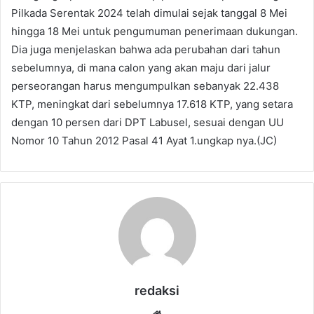
Pilkada Serentak 2024 telah dimulai sejak tanggal 8 Mei
hingga 18 Mei untuk pengumuman penerimaan dukungan.
Dia juga menjelaskan bahwa ada perubahan dari tahun
sebelumnya, di mana calon yang akan maju dari jalur
perseorangan harus mengumpulkan sebanyak 22.438
KTP, meningkat dari sebelumnya 17.618 KTP, yang setara
dengan 10 persen dari DPT Labusel, sesuai dengan UU
Nomor 10 Tahun 2012 Pasal 41 Ayat 1.ungkap nya.(JC)
redaksi
Website