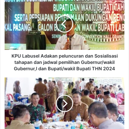
KPU Labusel Adakan peluncuran dan Sosialisasi
tahapan dan jadwal pemilihan Gubernur/wakil
Gubernur,l dan Bupati/wakil Bupati THN 2024