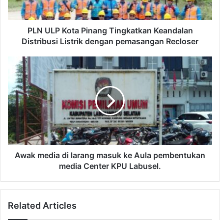
PLN ULP Kota Pinang Tingkatkan Keandalan
Distribusi Listrik dengan pemasangan Recloser
Awak media di larang masuk ke Aula pembentukan
media Center KPU Labusel.
Related Articles