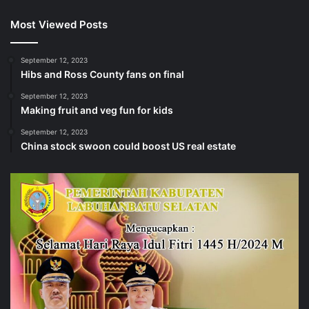
Most Viewed Posts
September 12, 2023
Hibs and Ross County fans on final
September 12, 2023
Making fruit and veg fun for kids
September 12, 2023
China stock swoon could boost US real estate