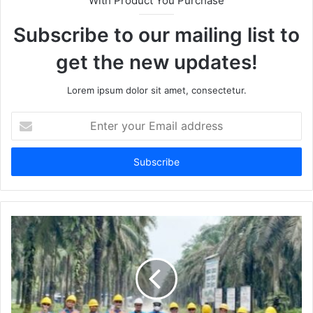
With Product You Purchase
Subscribe to our mailing list to
get the new updates!
Lorem ipsum dolor sit amet, consectetur.
Enter
your
Email
address