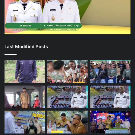
Last Modified Posts