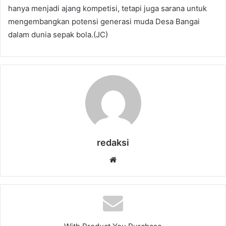
hanya menjadi ajang kompetisi, tetapi juga sarana untuk
mengembangkan potensi generasi muda Desa Bangai
dalam dunia sepak bola.(JC)
redaksi
Website