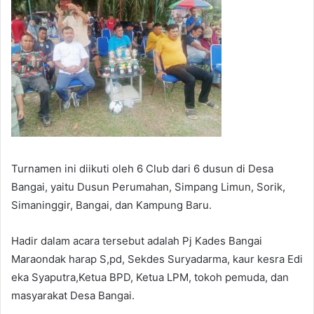
Turnamen ini diikuti oleh 6 Club dari 6 dusun di Desa
Bangai, yaitu Dusun Perumahan, Simpang Limun, Sorik,
Simaninggir, Bangai, dan Kampung Baru.
Hadir dalam acara tersebut adalah Pj Kades Bangai
Maraondak harap S,pd, Sekdes Suryadarma, kaur kesra Edi
eka Syaputra,Ketua BPD, Ketua LPM, tokoh pemuda, dan
masyarakat Desa Bangai.