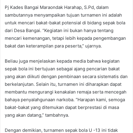
Pj Kades Bangai Maraondak Harahap, S.Pd, dalam
sambutannya menyampaikan tujuan turnamen ini adalah
untuk mencari bakat-bakat potensial di bidang sepak bola
dari Desa Bangai. “Kegiatan ini bukan hanya tentang
mencari kemenangan, tetapi lebih kepada pengembangan
bakat dan keterampilan para peserta,” ujarnya.
Beliau juga menjelaskan kepada media bahwa kegiatan
sepak bola ini bertujuan sebagai ajang pencarian bakat
yang akan diikuti dengan pembinaan secara sistematis dan
berkelanjutan. Selain itu, turnamen ini diharapkan dapat
membantu mengurangi kenakalan remaja serta mencegah
bahaya penyalahgunaan narkoba. “Harapan kami, semoga
bakat-bakat yang ditemukan dapat berprestasi di masa
yang akan datang,” tambahnya.
Dengan demikian, turnamen sepak bola U -13 ini tidak