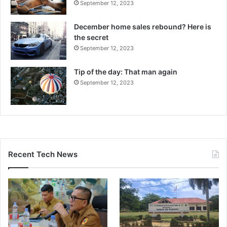
September 12, 2023
December home sales rebound? Here is
the secret
September 12, 2023
Tip of the day: That man again
September 12, 2023
Recent Tech News