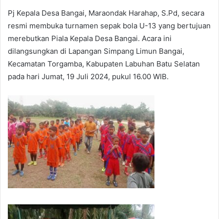
Pj Kepala Desa Bangai, Maraondak Harahap, S.Pd, secara
resmi membuka turnamen sepak bola U-13 yang bertujuan
merebutkan Piala Kepala Desa Bangai. Acara ini
dilangsungkan di Lapangan Simpang Limun Bangai,
Kecamatan Torgamba, Kabupaten Labuhan Batu Selatan
pada hari Jumat, 19 Juli 2024, pukul 16.00 WIB.