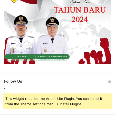
Follow Us
This widget requries the Arqam Lite Plugin, You can install it
from the Theme settings menu > Install Plugins.