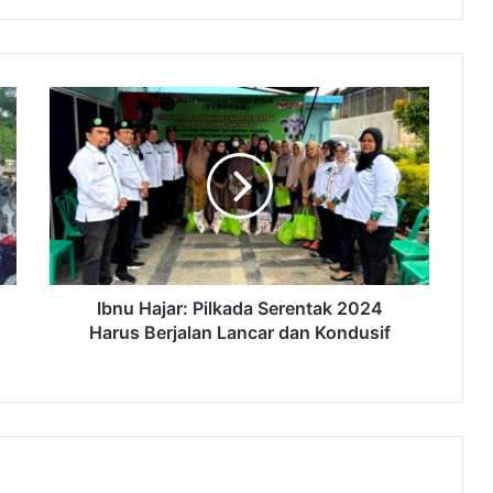
Ibnu Hajar: Pilkada Serentak 2024
Harus Berjalan Lancar dan Kondusif