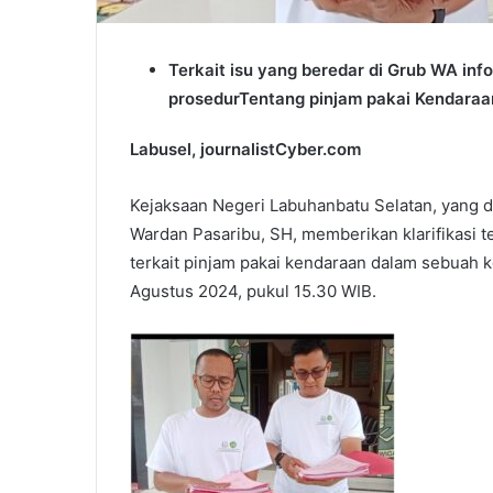
Terkait isu yang beredar di Grub WA inf
prosedurTentang pinjam pakai Kendaraa
Labusel, journalistCyber.com
Kejaksaan Negeri Labuhanbatu Selatan, yang di
Wardan Pasaribu, SH, memberikan klarifikasi te
terkait pinjam pakai kendaraan dalam sebuah k
Agustus 2024, pukul 15.30 WIB.