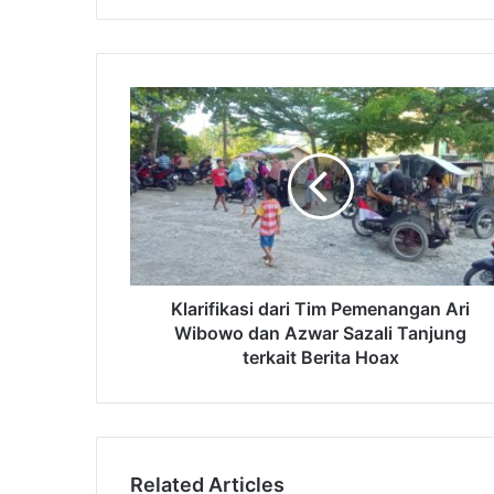
Klarifikasi dari Tim Pemenangan Ari
Wibowo dan Azwar Sazali Tanjung
terkait Berita Hoax
Related Articles