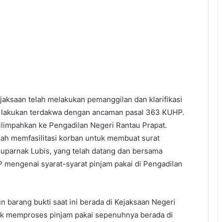
aksaan telah melakukan pemanggilan dan klarifikasi
di lakukan terdakwa dengan ancaman pasal 363 KUHP.
dilimpahkan ke Pengadilan Negeri Rantau Prapat.
lah memfasilitasi korban untuk membuat surat
Suparnak Lubis, yang telah datang dan bersama
 mengenai syarat-syarat pinjam pakai di Pengadilan
barang bukti saat ini berada di Kejaksaan Negeri
k memproses pinjam pakai sepenuhnya berada di