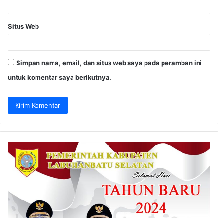
Situs Web
Simpan nama, email, dan situs web saya pada peramban ini
untuk komentar saya berikutnya.