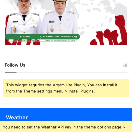
Follow Us
This widget requries the Arqam Lite Plugin, You can install it
from the Theme settings menu > Install Plugins.
Weather
You need to set the Weather API Key in the theme options page >