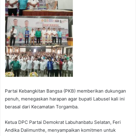
Partai Kebangkitan Bangsa (PKB) memberikan dukungan
penuh, menegaskan harapan agar bupati Labusel kali ini
berasal dari Kecamatan Torgamba.
Ketua DPC Partai Demokrat Labuhanbatu Selatan, Feri
Andika Dalimunthe, menyampaikan komitmen untuk