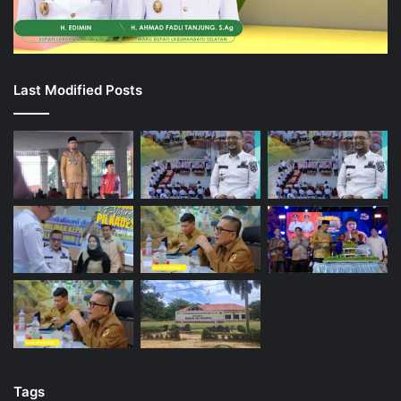
Last Modified Posts
Tags