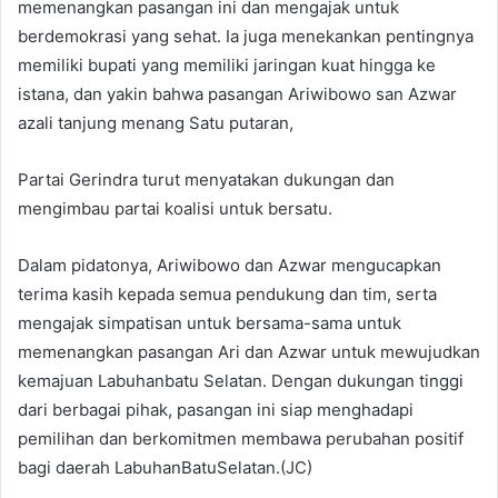
memenangkan pasangan ini dan mengajak untuk
berdemokrasi yang sehat. Ia juga menekankan pentingnya
memiliki bupati yang memiliki jaringan kuat hingga ke
istana, dan yakin bahwa pasangan Ariwibowo san Azwar
azali tanjung menang Satu putaran,
Partai Gerindra turut menyatakan dukungan dan
mengimbau partai koalisi untuk bersatu.
Dalam pidatonya, Ariwibowo dan Azwar mengucapkan
terima kasih kepada semua pendukung dan tim, serta
mengajak simpatisan untuk bersama-sama untuk
memenangkan pasangan Ari dan Azwar untuk mewujudkan
kemajuan Labuhanbatu Selatan. Dengan dukungan tinggi
dari berbagai pihak, pasangan ini siap menghadapi
pemilihan dan berkomitmen membawa perubahan positif
bagi daerah LabuhanBatuSelatan.(JC)