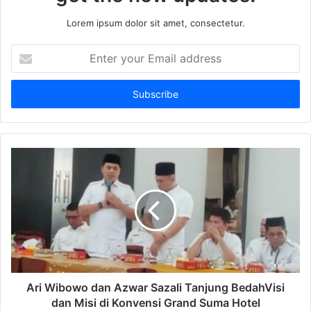
Lorem ipsum dolor sit amet, consectetur.
Enter
your
Email
address
Ari Wibowo dan Azwar Sazali Tanjung BedahVisi
dan Misi di Konvensi Grand Suma Hotel