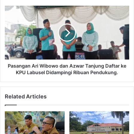
Pasangan Ari Wibowo dan Azwar Tanjung Daftar ke
KPU Labusel Didampingi Ribuan Pendukung.
Related Articles