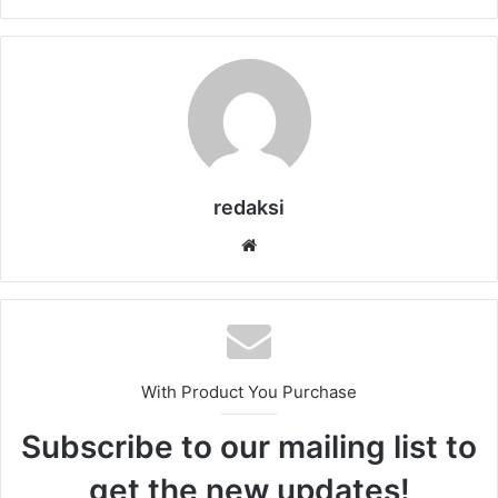
redaksi
Website
With Product You Purchase
Subscribe to our mailing list to
get the new updates!