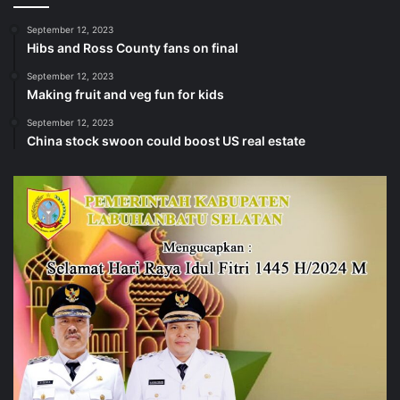
September 12, 2023
Hibs and Ross County fans on final
September 12, 2023
Making fruit and veg fun for kids
September 12, 2023
China stock swoon could boost US real estate