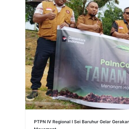
PTPN IV Regional I Sei Baruhur Gelar Gera