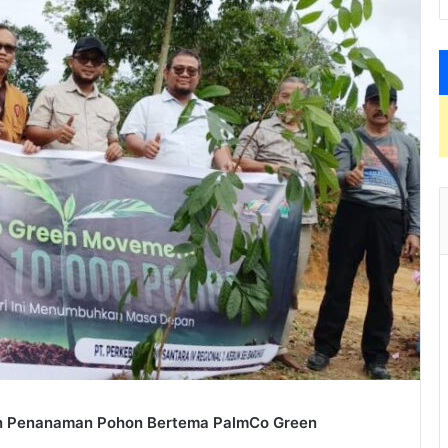
kan Penanaman Pohon Bertema PalmCo Green