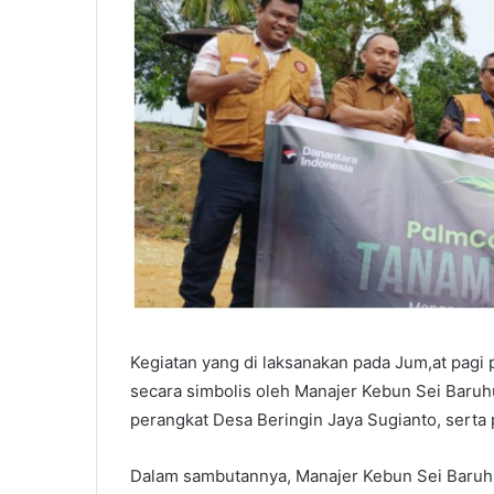
Kegiatan yang di laksanakan pada Jum,at pagi
secara simbolis oleh Manajer Kebun Sei Baruh
perangkat Desa Beringin Jaya Sugianto, serta
Dalam sambutannya, Manajer Kebun Sei Baruhu