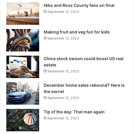
Hibs and Ross County fans on final
September 12, 2023
Making fruit and veg fun for kids
September 12, 2023
China stock swoon could boost US real
estate
September 12, 2023
December home sales rebound? Here is
the secret
September 12, 2023
Tip of the day: That man again
September 12, 2023