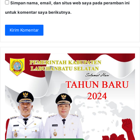
Simpan nama, email, dan situs web saya pada peramban ini
untuk komentar saya berikutnya.