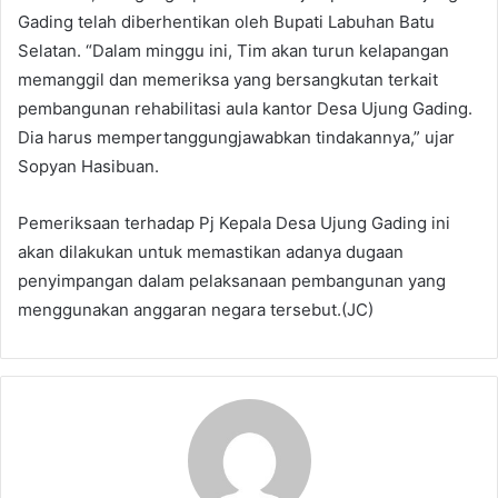
Gading telah diberhentikan oleh Bupati Labuhan Batu
Selatan. “Dalam minggu ini, Tim akan turun kelapangan
memanggil dan memeriksa yang bersangkutan terkait
pembangunan rehabilitasi aula kantor Desa Ujung Gading.
Dia harus mempertanggungjawabkan tindakannya,” ujar
Sopyan Hasibuan.
Pemeriksaan terhadap Pj Kepala Desa Ujung Gading ini
akan dilakukan untuk memastikan adanya dugaan
penyimpangan dalam pelaksanaan pembangunan yang
menggunakan anggaran negara tersebut.(JC)