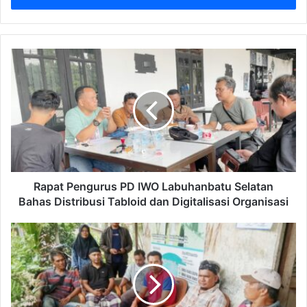
Rapat Pengurus PD IWO Labuhanbatu Selatan
Bahas Distribusi Tabloid dan Digitalisasi Organisasi