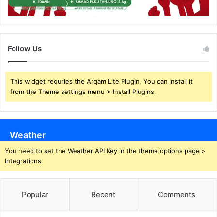
Follow Us
This widget requries the Arqam Lite Plugin, You can install it
from the Theme settings menu > Install Plugins.
Weather
You need to set the Weather API Key in the theme options page >
Integrations.
Popular
Recent
Comments