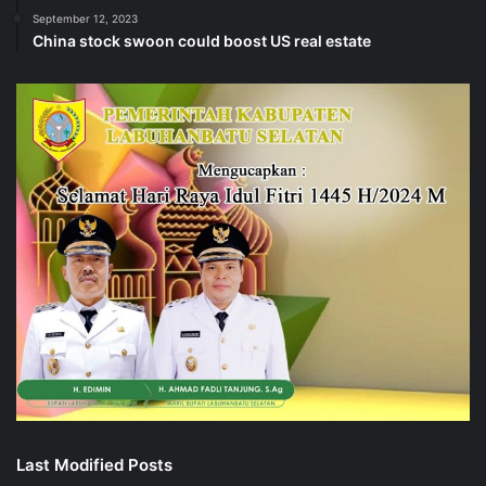
September 12, 2023
China stock swoon could boost US real estate
Last Modified Posts