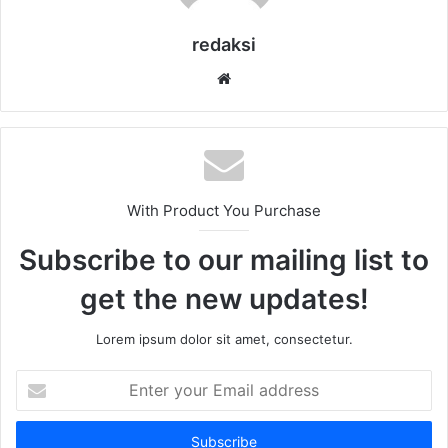
redaksi
Website
With Product You Purchase
Subscribe to our mailing list to
get the new updates!
Lorem ipsum dolor sit amet, consectetur.
Enter
your
Email
address