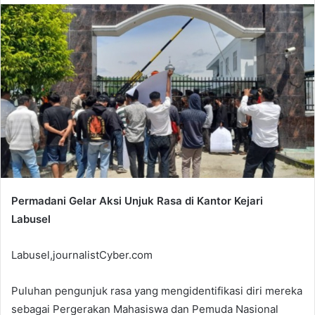
email
Permadani Gelar Aksi Unjuk Rasa di Kantor Kejari
Labusel
Labusel,journalistCyber.com
Puluhan pengunjuk rasa yang mengidentifikasi diri mereka
sebagai Pergerakan Mahasiswa dan Pemuda Nasional