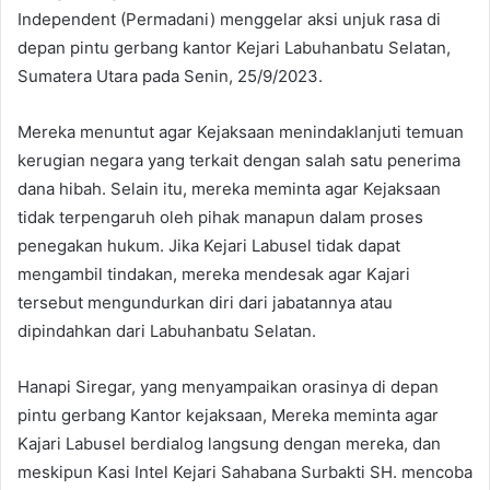
Independent (Permadani) menggelar aksi unjuk rasa di
depan pintu gerbang kantor Kejari Labuhanbatu Selatan,
Sumatera Utara pada Senin, 25/9/2023.
Mereka menuntut agar Kejaksaan menindaklanjuti temuan
kerugian negara yang terkait dengan salah satu penerima
dana hibah. Selain itu, mereka meminta agar Kejaksaan
tidak terpengaruh oleh pihak manapun dalam proses
penegakan hukum. Jika Kejari Labusel tidak dapat
mengambil tindakan, mereka mendesak agar Kajari
tersebut mengundurkan diri dari jabatannya atau
dipindahkan dari Labuhanbatu Selatan.
Hanapi Siregar, yang menyampaikan orasinya di depan
pintu gerbang Kantor kejaksaan, Mereka meminta agar
Kajari Labusel berdialog langsung dengan mereka, dan
meskipun Kasi Intel Kejari Sahabana Surbakti SH. mencoba