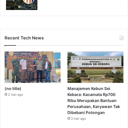
Recent Tech News
(no title)
Manajemen Kebun Sei
Kebara: Kacamata Rp700
2 hari ago
Ribu Merupakan Bantuan
Perusahaan, Karyawan Tak
Dibebani Potongan
3 hari ago