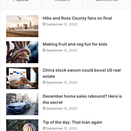
Hibs and Ross County fans on final
September 12, 2023
Making fruit and veg fun for kids
September 12, 2023
China stock swoon could boost US real
estate
September 12, 2023
December home sales rebound? Here is
the secret
September 12, 2023
Tip of the day: That man again
September 12, 2023