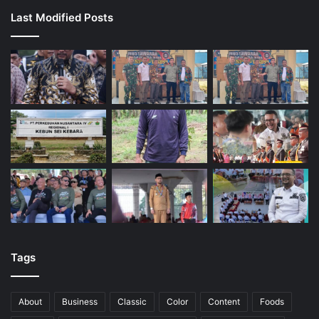
Last Modified Posts
Tags
About
Business
Classic
Color
Content
Foods