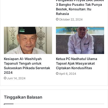
3 Bangko Pusako Tak Punya
Bestek, Konsultan: Itu
Rahasia
Oktober 22, 2024
Kesiapan Al-Washliyah
Ketua PC Nadhatul Ulama
Tapanuli Tengah untuk
Tapsel Ajak Masyarakat
Sukseskan Pilkada Serentak
Ciptakan Kondusifitas
2024
April 6, 2024
Juni 14, 2024
Tinggalkan Balasan