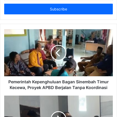
Email
address
Pemerintah Kepenghuluan Bagan Sinembah Timur
Kecewa, Proyek APBD Berjalan Tanpa Koordinasi