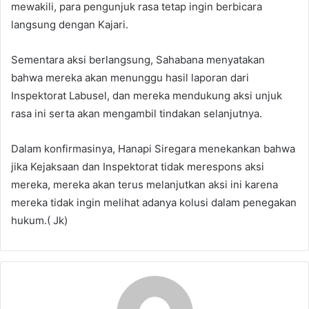
mewakili, para pengunjuk rasa tetap ingin berbicara
langsung dengan Kajari.
Sementara aksi berlangsung, Sahabana menyatakan
bahwa mereka akan menunggu hasil laporan dari
Inspektorat Labusel, dan mereka mendukung aksi unjuk
rasa ini serta akan mengambil tindakan selanjutnya.
Dalam konfirmasinya, Hanapi Siregara menekankan bahwa
jika Kejaksaan dan Inspektorat tidak merespons aksi
mereka, mereka akan terus melanjutkan aksi ini karena
mereka tidak ingin melihat adanya kolusi dalam penegakan
hukum.( Jk)