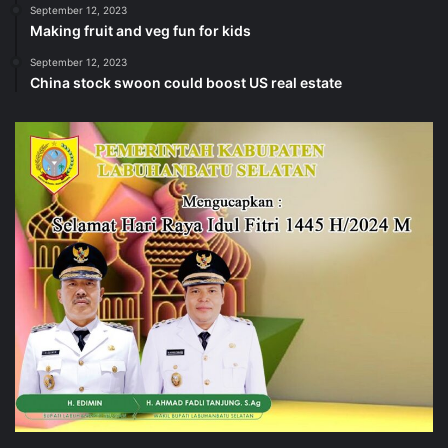
September 12, 2023
Making fruit and veg fun for kids
September 12, 2023
China stock swoon could boost US real estate