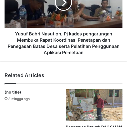
Yusuf Bahri Nasution, Pj kades pengarungan
Membuka Rapat Koordinasi Penetapan dan
Penegasan Batas Desa serta Pelatihan Penggunaan
Aplikasi Pemetaan
Related Articles
(no title)
3 minggu ago
Pengawas Proyek DAK SMAN