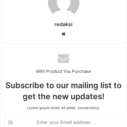
redaksi
Website
With Product You Purchase
Subscribe to our mailing list to
get the new updates!
Lorem ipsum dolor sit amet, consectetur.
Enter
your