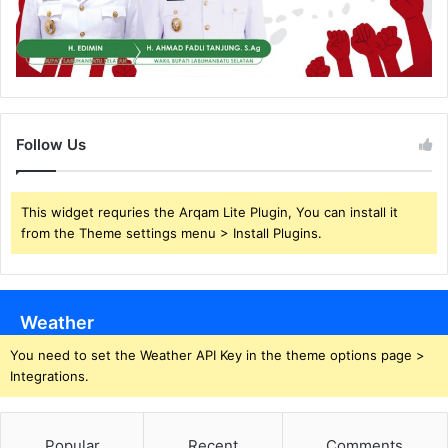
Follow Us
This widget requries the Arqam Lite Plugin, You can install it
from the Theme settings menu > Install Plugins.
Weather
You need to set the Weather API Key in the theme options page >
Integrations.
Popular
Recent
Comments