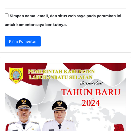
Simpan nama, email, dan situs web saya pada peramban ini
untuk komentar saya berikutnya.