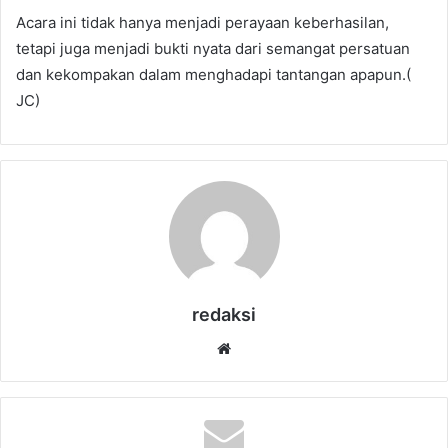
Acara ini tidak hanya menjadi perayaan keberhasilan,
tetapi juga menjadi bukti nyata dari semangat persatuan
dan kekompakan dalam menghadapi tantangan apapun.(
JC)
redaksi
Website