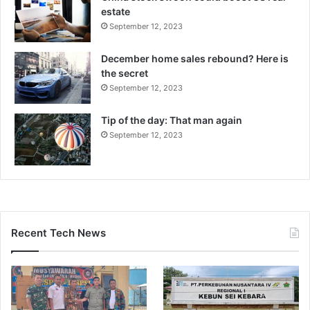
estate
September 12, 2023
December home sales rebound? Here is
the secret
September 12, 2023
Tip of the day: That man again
September 12, 2023
Recent Tech News