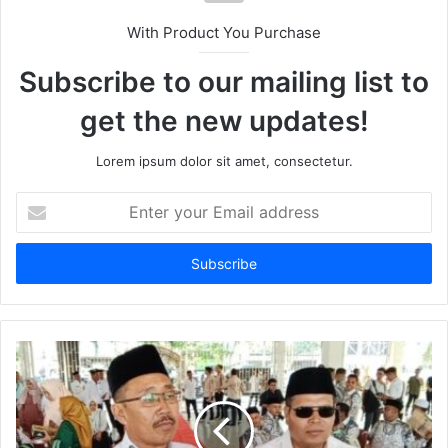
With Product You Purchase
Subscribe to our mailing list to
get the new updates!
Lorem ipsum dolor sit amet, consectetur.
Enter
your
Email
address