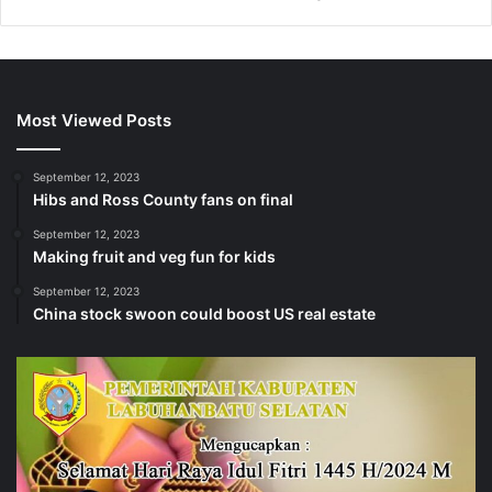
Most Viewed Posts
September 12, 2023
Hibs and Ross County fans on final
September 12, 2023
Making fruit and veg fun for kids
September 12, 2023
China stock swoon could boost US real estate