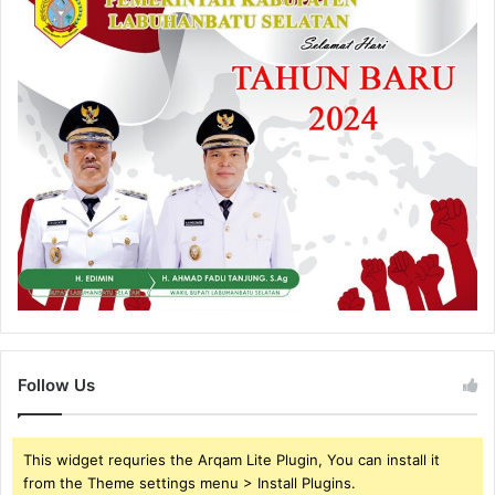
Follow Us
This widget requries the Arqam Lite Plugin, You can install it
from the Theme settings menu > Install Plugins.