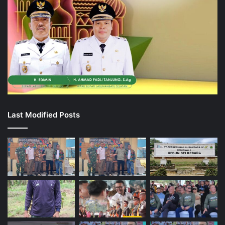
Last Modified Posts