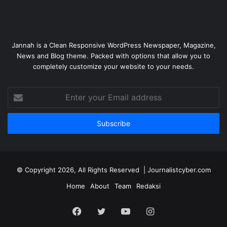
Jannah is a Clean Responsive WordPress Newspaper, Magazine,
News and Blog theme. Packed with options that allow you to
completely customize your website to your needs.
Enter
your
Email
address
© Copyright 2026, All Rights Reserved | Journalistcyber.com
Home
About
Team
Redaksi
Facebook
Twitter
YouTube
Instagram