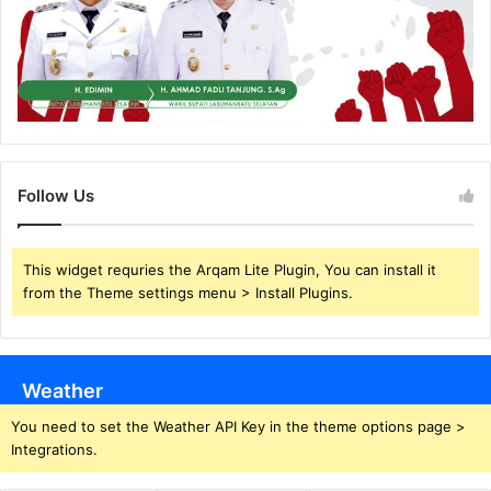
Follow Us
This widget requries the Arqam Lite Plugin, You can install it
from the Theme settings menu > Install Plugins.
Weather
You need to set the Weather API Key in the theme options page >
Integrations.