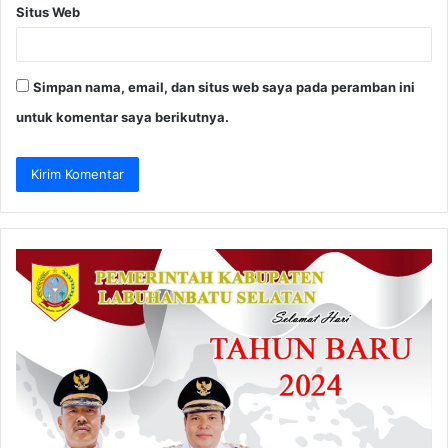
Situs Web
Simpan nama, email, dan situs web saya pada peramban ini
untuk komentar saya berikutnya.