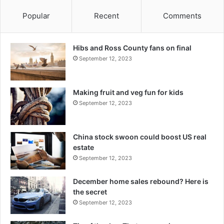
Popular
Recent
Comments
Hibs and Ross County fans on final
September 12, 2023
Making fruit and veg fun for kids
September 12, 2023
China stock swoon could boost US real
estate
September 12, 2023
December home sales rebound? Here is
the secret
September 12, 2023