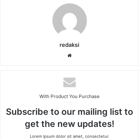
redaksi
Website
With Product You Purchase
Subscribe to our mailing list to
get the new updates!
Lorem ipsum dolor sit amet, consectetur.