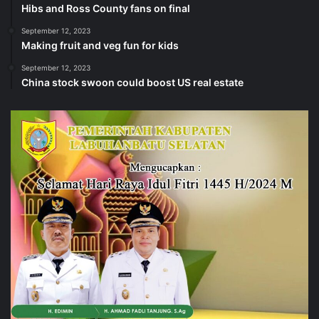
Hibs and Ross County fans on final
September 12, 2023
Making fruit and veg fun for kids
September 12, 2023
China stock swoon could boost US real estate