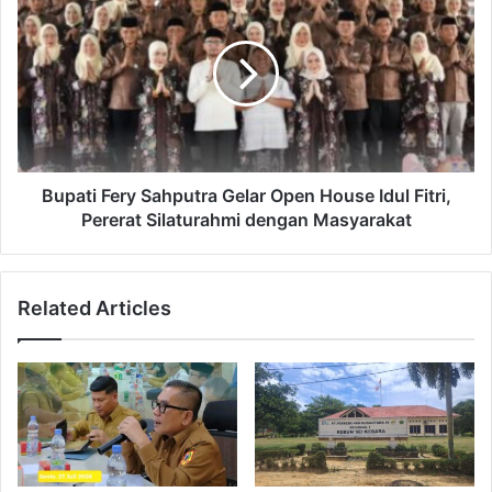
Bupati Fery Sahputra Gelar Open House Idul Fitri,
Pererat Silaturahmi dengan Masyarakat
Related Articles