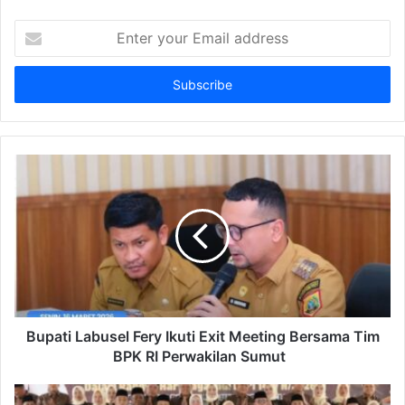
Enter
your
Email
address
Bupati Labusel Fery Ikuti Exit Meeting Bersama Tim
BPK RI Perwakilan Sumut