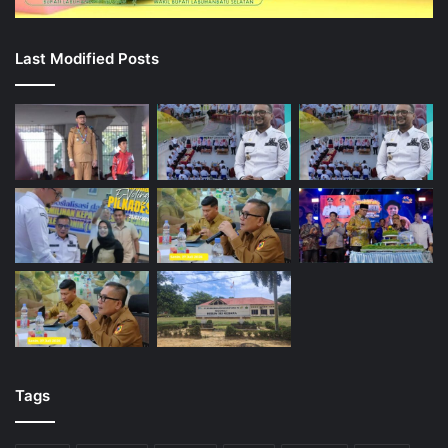
Last Modified Posts
Tags