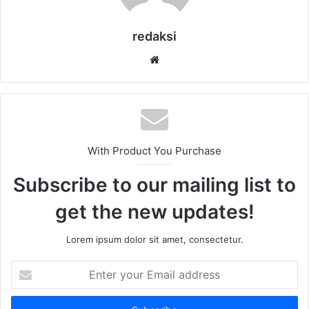
redaksi
Website
With Product You Purchase
Subscribe to our mailing list to
get the new updates!
Lorem ipsum dolor sit amet, consectetur.
Enter
your
Email