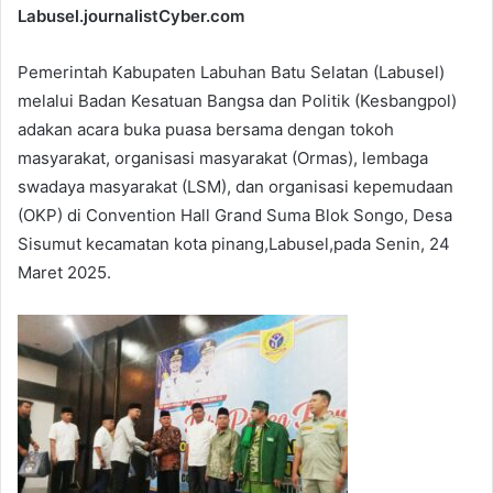
Labusel.journalistCyber.com
Pemerintah Kabupaten Labuhan Batu Selatan (Labusel)
melalui Badan Kesatuan Bangsa dan Politik (Kesbangpol)
adakan acara buka puasa bersama dengan tokoh
masyarakat, organisasi masyarakat (Ormas), lembaga
swadaya masyarakat (LSM), dan organisasi kepemudaan
(OKP) di Convention Hall Grand Suma Blok Songo, Desa
Sisumut kecamatan kota pinang,Labusel,pada Senin, 24
Maret 2025.