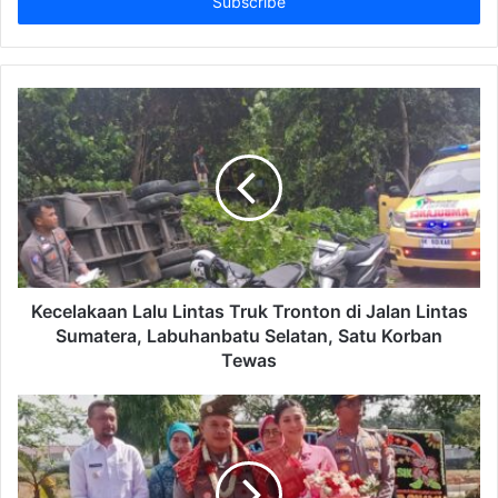
address
Kecelakaan Lalu Lintas Truk Tronton di Jalan Lintas
Sumatera, Labuhanbatu Selatan, Satu Korban
Tewas