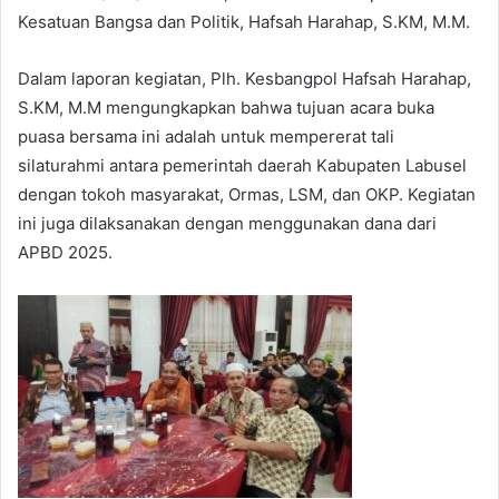
Kesatuan Bangsa dan Politik, Hafsah Harahap, S.KM, M.M.
Dalam laporan kegiatan, Plh. Kesbangpol Hafsah Harahap,
S.KM, M.M mengungkapkan bahwa tujuan acara buka
puasa bersama ini adalah untuk mempererat tali
silaturahmi antara pemerintah daerah Kabupaten Labusel
dengan tokoh masyarakat, Ormas, LSM, dan OKP. Kegiatan
ini juga dilaksanakan dengan menggunakan dana dari
APBD 2025.