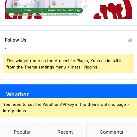
Follow Us
This widget requries the Arqam Lite Plugin, You can install it
from the Theme settings menu > Install Plugins.
Weather
You need to set the Weather API Key in the theme options page >
Integrations.
Popular
Recent
Comments