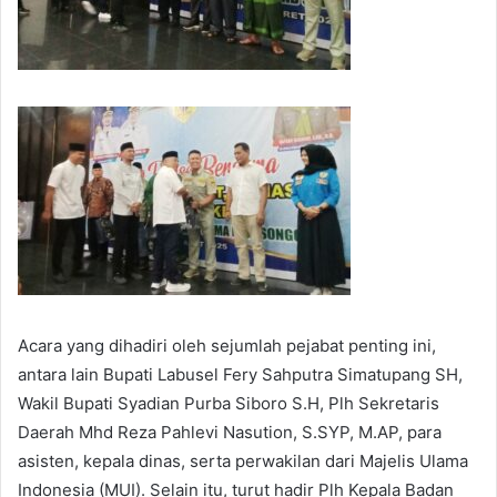
Acara yang dihadiri oleh sejumlah pejabat penting ini,
antara lain Bupati Labusel Fery Sahputra Simatupang SH,
Wakil Bupati Syadian Purba Siboro S.H, Plh Sekretaris
Daerah Mhd Reza Pahlevi Nasution, S.SYP, M.AP, para
asisten, kepala dinas, serta perwakilan dari Majelis Ulama
Indonesia (MUI). Selain itu, turut hadir Plh Kepala Badan