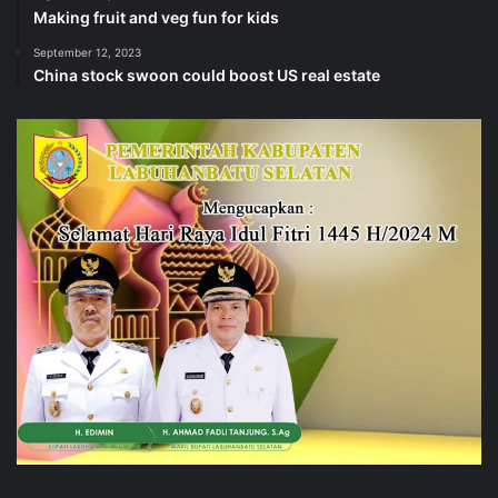
Making fruit and veg fun for kids
September 12, 2023
China stock swoon could boost US real estate