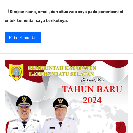
Simpan nama, email, dan situs web saya pada peramban ini
untuk komentar saya berikutnya.