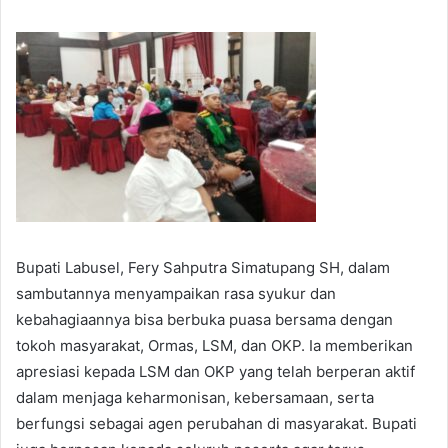
Bupati Labusel, Fery Sahputra Simatupang SH, dalam
sambutannya menyampaikan rasa syukur dan
kebahagiaannya bisa berbuka puasa bersama dengan
tokoh masyarakat, Ormas, LSM, dan OKP. Ia memberikan
apresiasi kepada LSM dan OKP yang telah berperan aktif
dalam menjaga keharmonisan, kebersamaan, serta
berfungsi sebagai agen perubahan di masyarakat. Bupati