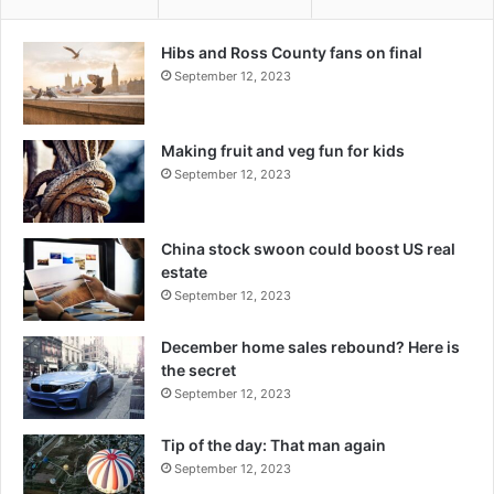
Hibs and Ross County fans on final
September 12, 2023
Making fruit and veg fun for kids
September 12, 2023
China stock swoon could boost US real
estate
September 12, 2023
December home sales rebound? Here is
the secret
September 12, 2023
Tip of the day: That man again
September 12, 2023