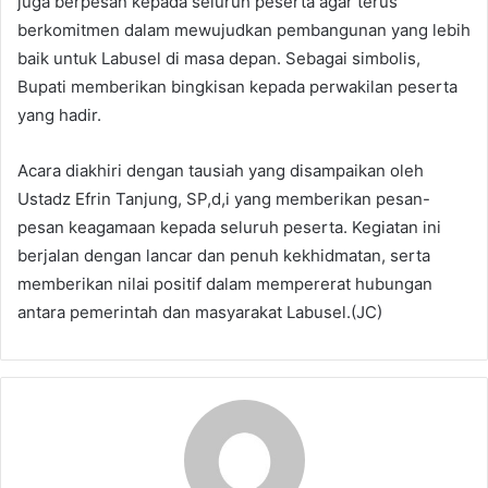
juga berpesan kepada seluruh peserta agar terus
berkomitmen dalam mewujudkan pembangunan yang lebih
baik untuk Labusel di masa depan. Sebagai simbolis,
Bupati memberikan bingkisan kepada perwakilan peserta
yang hadir.
Acara diakhiri dengan tausiah yang disampaikan oleh
Ustadz Efrin Tanjung, SP,d,i yang memberikan pesan-
pesan keagamaan kepada seluruh peserta. Kegiatan ini
berjalan dengan lancar dan penuh kekhidmatan, serta
memberikan nilai positif dalam mempererat hubungan
antara pemerintah dan masyarakat Labusel.(JC)