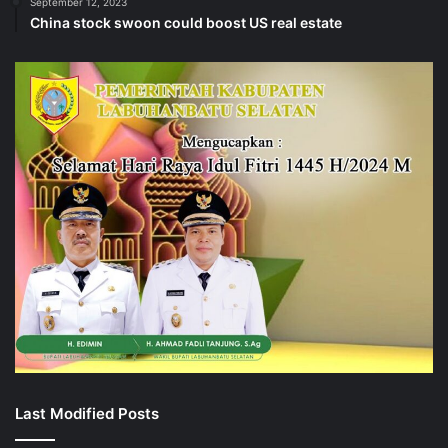
September 12, 2023
China stock swoon could boost US real estate
Last Modified Posts