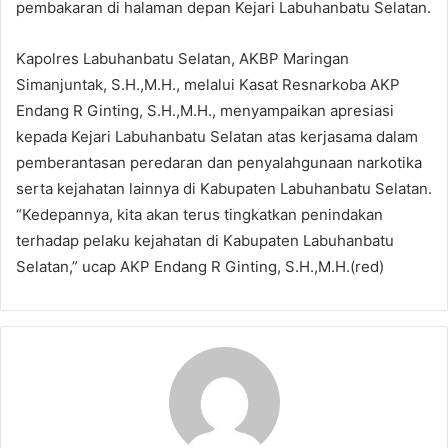
pembakaran di halaman depan Kejari Labuhanbatu Selatan.
Kapolres Labuhanbatu Selatan, AKBP Maringan
Simanjuntak, S.H.,M.H., melalui Kasat Resnarkoba AKP
Endang R Ginting, S.H.,M.H., menyampaikan apresiasi
kepada Kejari Labuhanbatu Selatan atas kerjasama dalam
pemberantasan peredaran dan penyalahgunaan narkotika
serta kejahatan lainnya di Kabupaten Labuhanbatu Selatan.
“Kedepannya, kita akan terus tingkatkan penindakan
terhadap pelaku kejahatan di Kabupaten Labuhanbatu
Selatan,” ucap AKP Endang R Ginting, S.H.,M.H.(red)