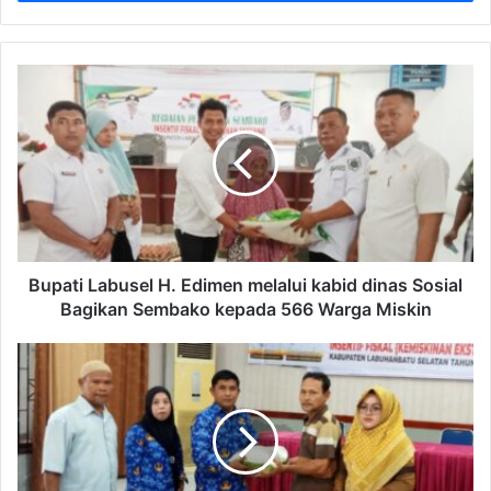
Bupati Labusel H. Edimen melalui kabid dinas Sosial
Bagikan Sembako kepada 566 Warga Miskin