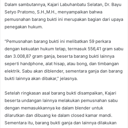
Dalam sambutannya, Kajari Labuhanbatu Selatan, Dr. Bayu
Setyo Pratomo, S.H.,M.H., menyampaikan bahwa
pemusnahan barang bukti ini merupakan bagian dari upaya
penegakan hukum.
“Pemusnahan barang bukti ini melibatkan 59 perkara
dengan kekuatan hukum tetap, termasuk 556,41 gram sabu
dan 3.008,87 gram ganja, beserta barang bukti lainnya
seperti handphone, alat hisap, atau bong, dan timbangan
elektrik. Sabu akan diblender, sementara ganja dan barang
bukti lainnya akan dibakar,” jelasnya.
Setelah ringkasan asal barang bukti disampaikan, Kajari
beserta undangan lainnya melakukan pemusnahan sabu
dengan memasukkannya ke dalam blender untuk
dilarutkan dan dibuang ke dalam closed kamar mandi.
Sementara itu, barang bukti ganja dan lainnya dilakukan