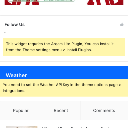
Follow Us
This widget requries the Arqam Lite Plugin, You can install it
from the Theme settings menu > Install Plugins.
Weather
You need to set the Weather API Key in the theme options page >
Integrations.
Popular
Recent
Comments