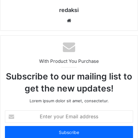
redaksi
Website
With Product You Purchase
Subscribe to our mailing list to
get the new updates!
Lorem ipsum dolor sit amet, consectetur.
Enter
your
Email
address