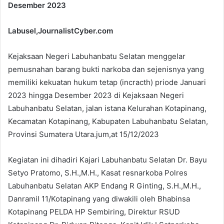
Desember 2023
Labusel,JournalistCyber.com
Kejaksaan Negeri Labuhanbatu Selatan menggelar
pemusnahan barang bukti narkoba dan sejenisnya yang
memiliki kekuatan hukum tetap (incracth) priode Januari
2023 hingga Desember 2023 di Kejaksaan Negeri
Labuhanbatu Selatan, jalan istana Kelurahan Kotapinang,
Kecamatan Kotapinang, Kabupaten Labuhanbatu Selatan,
Provinsi Sumatera Utara.jum,at 15/12/2023
Kegiatan ini dihadiri Kajari Labuhanbatu Selatan Dr. Bayu
Setyo Pratomo, S.H.,M.H., Kasat resnarkoba Polres
Labuhanbatu Selatan AKP Endang R Ginting, S.H.,M.H.,
Danramil 11/Kotapinang yang diwakili oleh Bhabinsa
Kotapinang PELDA HP Sembiring, Direktur RSUD