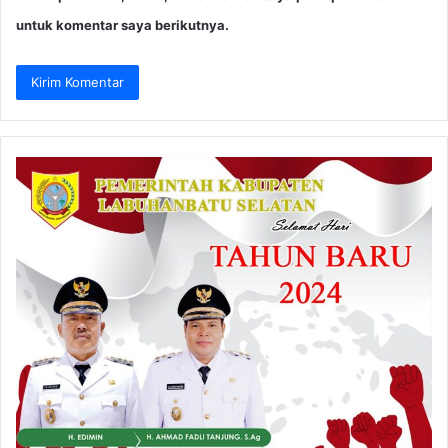
untuk komentar saya berikutnya.