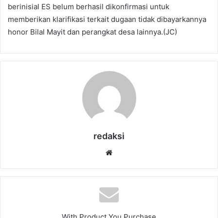
berinisial ES belum berhasil dikonfirmasi untuk
memberikan klarifikasi terkait dugaan tidak dibayarkannya
honor Bilal Mayit dan perangkat desa lainnya.(JC)
redaksi
Website
With Product You Purchase