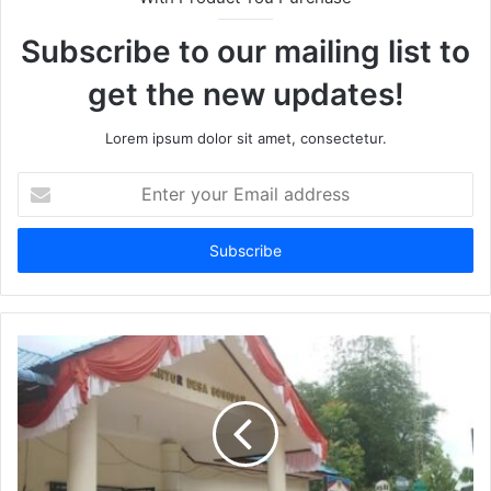
Subscribe to our mailing list to
get the new updates!
Lorem ipsum dolor sit amet, consectetur.
Enter
your
Email
address