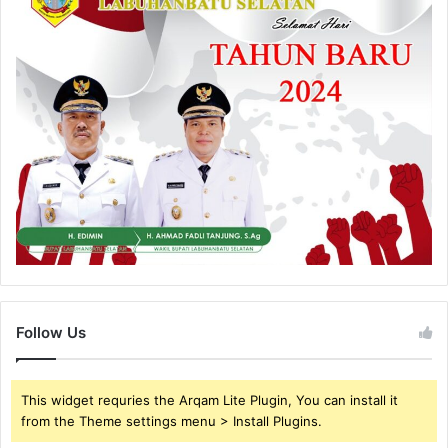
Follow Us
This widget requries the Arqam Lite Plugin, You can install it
from the Theme settings menu > Install Plugins.