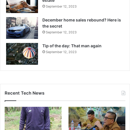
estate
September 12, 2023
December home sales rebound? Here is
the secret
September 12, 2023
Tip of the day: That man again
September 12, 2023
Recent Tech News