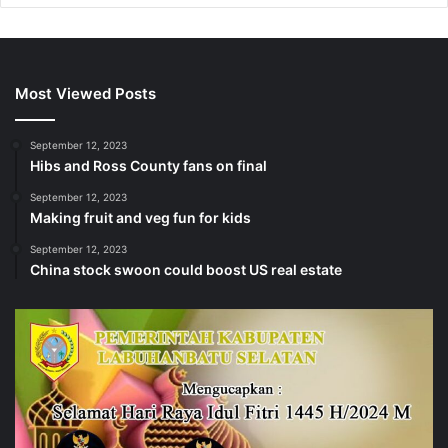
Most Viewed Posts
September 12, 2023
Hibs and Ross County fans on final
September 12, 2023
Making fruit and veg fun for kids
September 12, 2023
China stock swoon could boost US real estate