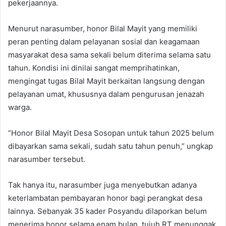
pekerjaannya.
Menurut narasumber, honor Bilal Mayit yang memiliki
peran penting dalam pelayanan sosial dan keagamaan
masyarakat desa sama sekali belum diterima selama satu
tahun. Kondisi ini dinilai sangat memprihatinkan,
mengingat tugas Bilal Mayit berkaitan langsung dengan
pelayanan umat, khususnya dalam pengurusan jenazah
warga.
“Honor Bilal Mayit Desa Sosopan untuk tahun 2025 belum
dibayarkan sama sekali, sudah satu tahun penuh,” ungkap
narasumber tersebut.
Tak hanya itu, narasumber juga menyebutkan adanya
keterlambatan pembayaran honor bagi perangkat desa
lainnya. Sebanyak 35 kader Posyandu dilaporkan belum
menerima honor selama enam bulan, tujuh RT menunggak