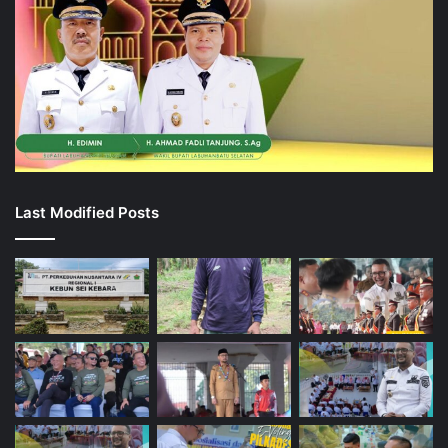
Last Modified Posts