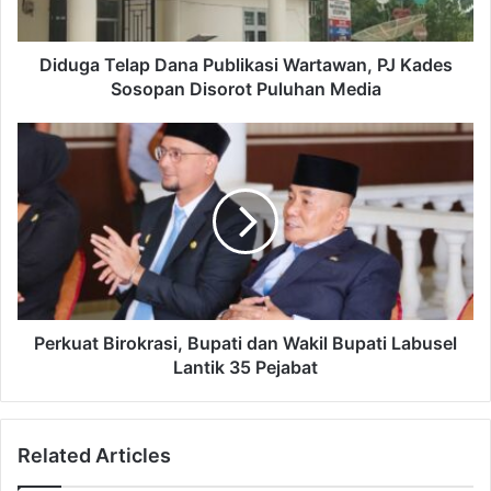
Diduga Telap Dana Publikasi Wartawan, PJ Kades
Sosopan Disorot Puluhan Media
Perkuat Birokrasi, Bupati dan Wakil Bupati Labusel
Lantik 35 Pejabat
Related Articles