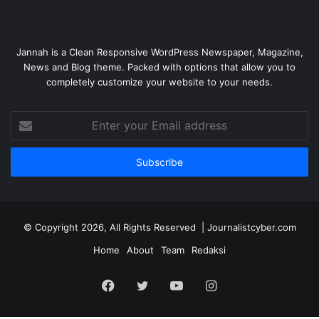
Jannah is a Clean Responsive WordPress Newspaper, Magazine,
News and Blog theme. Packed with options that allow you to
completely customize your website to your needs.
Enter
your
Email
address
© Copyright 2026, All Rights Reserved | Journalistcyber.com
Home
About
Team
Redaksi
Facebook
Twitter
YouTube
Instagram