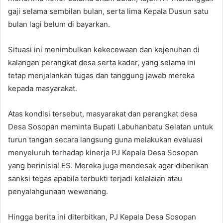
gaji selama sembilan bulan, serta lima Kepala Dusun satu
bulan lagi belum di bayarkan.
Situasi ini menimbulkan kekecewaan dan kejenuhan di
kalangan perangkat desa serta kader, yang selama ini
tetap menjalankan tugas dan tanggung jawab mereka
kepada masyarakat.
Atas kondisi tersebut, masyarakat dan perangkat desa
Desa Sosopan meminta Bupati Labuhanbatu Selatan untuk
turun tangan secara langsung guna melakukan evaluasi
menyeluruh terhadap kinerja PJ Kepala Desa Sosopan
yang berinisial ES. Mereka juga mendesak agar diberikan
sanksi tegas apabila terbukti terjadi kelalaian atau
penyalahgunaan wewenang.
Hingga berita ini diterbitkan, PJ Kepala Desa Sosopan