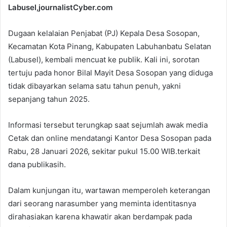
Labusel,journalistCyber.com
Dugaan kelalaian Penjabat (PJ) Kepala Desa Sosopan,
Kecamatan Kota Pinang, Kabupaten Labuhanbatu Selatan
(Labusel), kembali mencuat ke publik. Kali ini, sorotan
tertuju pada honor Bilal Mayit Desa Sosopan yang diduga
tidak dibayarkan selama satu tahun penuh, yakni
sepanjang tahun 2025.
Informasi tersebut terungkap saat sejumlah awak media
Cetak dan online mendatangi Kantor Desa Sosopan pada
Rabu, 28 Januari 2026, sekitar pukul 15.00 WIB.terkait
dana publikasih.
Dalam kunjungan itu, wartawan memperoleh keterangan
dari seorang narasumber yang meminta identitasnya
dirahasiakan karena khawatir akan berdampak pada