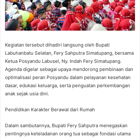
Kegiatan tersebut dihadiri langsung oleh Bupati
Labuhanbatu Selatan, Fery Sahputra Simatupang, bersama
Ketua Posyandu Labusel, Ny. Indah Fery Simatupang.
Agenda digelar sebagai upaya mendorong pembinaan dan
optimalisasi peran Posyandu dalam pelayanan kesehatan
dasar, edukasi keluarga, serta penguatan perkembangan
anak sejak usia dini.
Pendidikan Karakter Berawal dari Rumah
Dalam sambutannya, Bupati Fery Sahputra menegaskan
pentingnya keteladanan orang tua sebagai fondasi utama