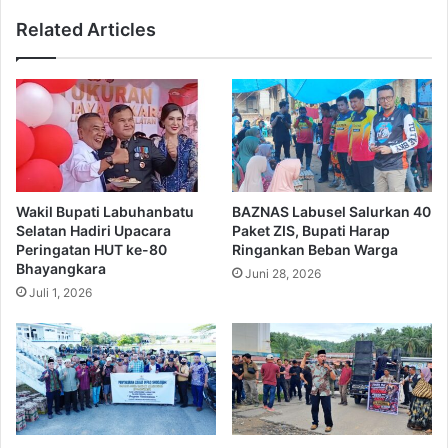
Related Articles
Wakil Bupati Labuhanbatu
BAZNAS Labusel Salurkan 40
Selatan Hadiri Upacara
Paket ZIS, Bupati Harap
Peringatan HUT ke-80
Ringankan Beban Warga
Bhayangkara
Juni 28, 2026
Juli 1, 2026