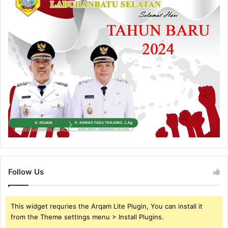
Follow Us
This widget requries the Arqam Lite Plugin, You can install it
from the Theme settings menu > Install Plugins.