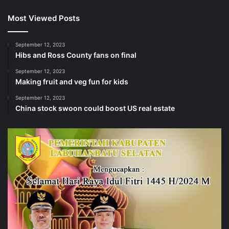
Most Viewed Posts
September 12, 2023
Hibs and Ross County fans on final
September 12, 2023
Making fruit and veg fun for kids
September 12, 2023
China stock swoon could boost US real estate