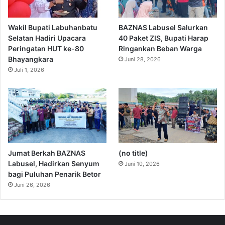
Wakil Bupati Labuhanbatu
BAZNAS Labusel Salurkan
Selatan Hadiri Upacara
40 Paket ZIS, Bupati Harap
Peringatan HUT ke-80
Ringankan Beban Warga
Bhayangkara
Juni 28, 2026
Juli 1, 2026
Jumat Berkah BAZNAS
(no title)
Labusel, Hadirkan Senyum
Juni 10, 2026
bagi Puluhan Penarik Betor
Juni 26, 2026