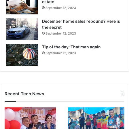
estate
September 12, 2023
December home sales rebound? Here is
the secret
September 12, 2023
Tip of the day: That man again
September 12, 2023
Recent Tech News