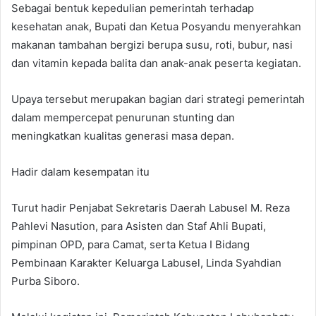
Sebagai bentuk kepedulian pemerintah terhadap
kesehatan anak, Bupati dan Ketua Posyandu menyerahkan
makanan tambahan bergizi berupa susu, roti, bubur, nasi
dan vitamin kepada balita dan anak-anak peserta kegiatan.
Upaya tersebut merupakan bagian dari strategi pemerintah
dalam mempercepat penurunan stunting dan
meningkatkan kualitas generasi masa depan.
Hadir dalam kesempatan itu
Turut hadir Penjabat Sekretaris Daerah Labusel M. Reza
Pahlevi Nasution, para Asisten dan Staf Ahli Bupati,
pimpinan OPD, para Camat, serta Ketua I Bidang
Pembinaan Karakter Keluarga Labusel, Linda Syahdian
Purba Siboro.