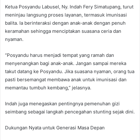
Ketua Posyandu Labusel, Ny. Indah Fery Simatupang, turut
meninjau langsung proses layanan, termasuk imunisasi
balita. Ia berinteraksi dengan anak-anak dengan penuh
keramahan sehingga menciptakan suasana ceria dan
nyaman.
“Posyandu harus menjadi tempat yang ramah dan
menyenangkan bagi anak-anak. Jangan sampai mereka
takut datang ke Posyandu. Jika suasana nyaman, orang tua
pasti bersemangat membawa anak untuk imunisasi dan
memantau tumbuh kembang,” jelasnya.
Indah juga menegaskan pentingnya pemenuhan gizi
seimbang sebagai langkah pencegahan stunting sejak dini.
Dukungan Nyata untuk Generasi Masa Depan