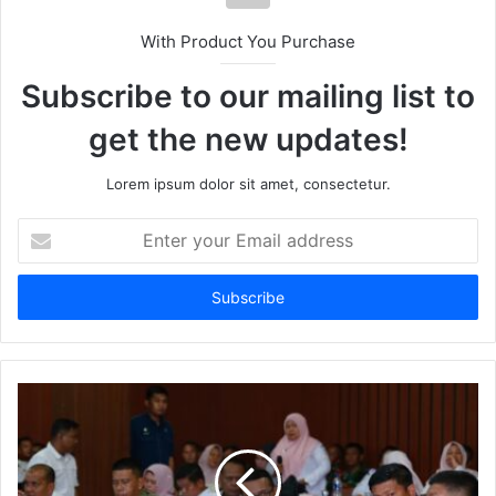
With Product You Purchase
Subscribe to our mailing list to
get the new updates!
Lorem ipsum dolor sit amet, consectetur.
Enter
your
Email
address