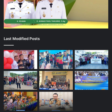
Last Modified Posts