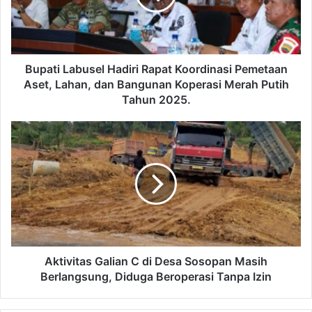
Bupati Labusel Hadiri Rapat Koordinasi Pemetaan
Aset, Lahan, dan Bangunan Koperasi Merah Putih
Tahun 2025.
Aktivitas Galian C di Desa Sosopan Masih
Berlangsung, Diduga Beroperasi Tanpa Izin