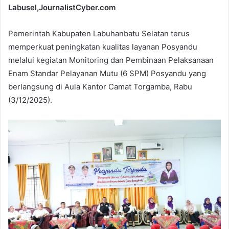
Labusel,JournalistCyber.com
Pemerintah Kabupaten Labuhanbatu Selatan terus
memperkuat peningkatan kualitas layanan Posyandu
melalui kegiatan Monitoring dan Pembinaan Pelaksanaan
Enam Standar Pelayanan Mutu (6 SPM) Posyandu yang
berlangsung di Aula Kantor Camat Torgamba, Rabu
(3/12/2025).