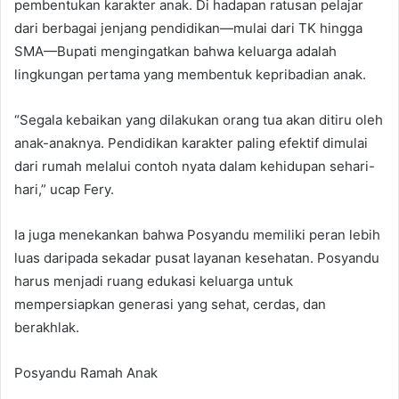
pembentukan karakter anak. Di hadapan ratusan pelajar
dari berbagai jenjang pendidikan—mulai dari TK hingga
SMA—Bupati mengingatkan bahwa keluarga adalah
lingkungan pertama yang membentuk kepribadian anak.
“Segala kebaikan yang dilakukan orang tua akan ditiru oleh
anak-anaknya. Pendidikan karakter paling efektif dimulai
dari rumah melalui contoh nyata dalam kehidupan sehari-
hari,” ucap Fery.
Ia juga menekankan bahwa Posyandu memiliki peran lebih
luas daripada sekadar pusat layanan kesehatan. Posyandu
harus menjadi ruang edukasi keluarga untuk
mempersiapkan generasi yang sehat, cerdas, dan
berakhlak.
Posyandu Ramah Anak