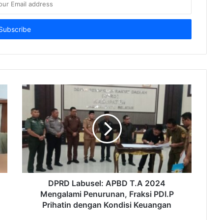
DPRD Labusel: APBD T.A 2024
Mengalami Penurunan, Fraksi PDI.P
Prihatin dengan Kondisi Keuangan