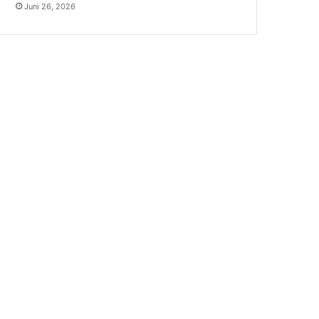
Juni 26, 2026