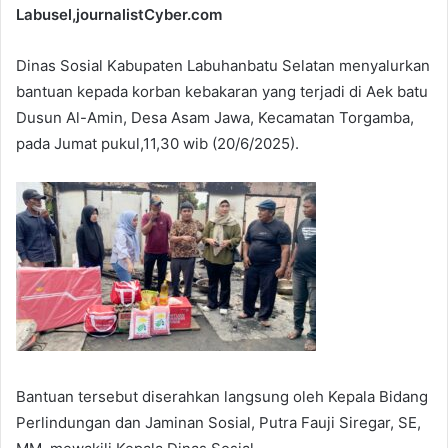
Labusel,journalistCyber.com
Dinas Sosial Kabupaten Labuhanbatu Selatan menyalurkan
bantuan kepada korban kebakaran yang terjadi di Aek batu
Dusun Al-Amin, Desa Asam Jawa, Kecamatan Torgamba,
pada Jumat pukul,11,30 wib (20/6/2025).
Bantuan tersebut diserahkan langsung oleh Kepala Bidang
Perlindungan dan Jaminan Sosial, Putra Fauji Siregar, SE,