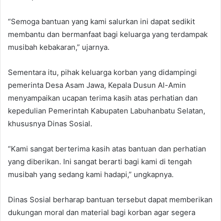
“Semoga bantuan yang kami salurkan ini dapat sedikit
membantu dan bermanfaat bagi keluarga yang terdampak
musibah kebakaran,” ujarnya.
Sementara itu, pihak keluarga korban yang didampingi
pemerinta Desa Asam Jawa, Kepala Dusun Al-Amin
menyampaikan ucapan terima kasih atas perhatian dan
kepedulian Pemerintah Kabupaten Labuhanbatu Selatan,
khususnya Dinas Sosial.
“Kami sangat berterima kasih atas bantuan dan perhatian
yang diberikan. Ini sangat berarti bagi kami di tengah
musibah yang sedang kami hadapi,” ungkapnya.
Dinas Sosial berharap bantuan tersebut dapat memberikan
dukungan moral dan material bagi korban agar segera