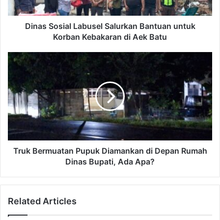
Dinas Sosial Labusel Salurkan Bantuan untuk
Korban Kebakaran di Aek Batu
Truk Bermuatan Pupuk Diamankan di Depan Rumah
Dinas Bupati, Ada Apa?
Related Articles