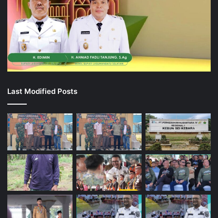
Last Modified Posts