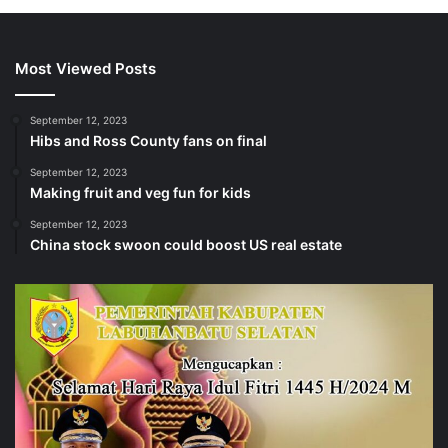
Most Viewed Posts
September 12, 2023
Hibs and Ross County fans on final
September 12, 2023
Making fruit and veg fun for kids
September 12, 2023
China stock swoon could boost US real estate