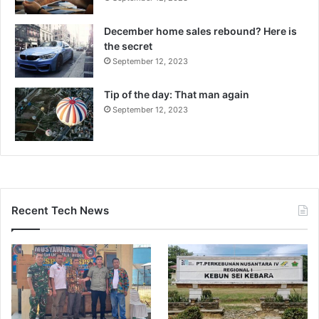
December home sales rebound? Here is
the secret
September 12, 2023
Tip of the day: That man again
September 12, 2023
Recent Tech News