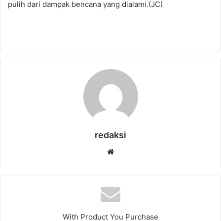
pulih dari dampak bencana yang dialami.(JC)
redaksi
Website
With Product You Purchase