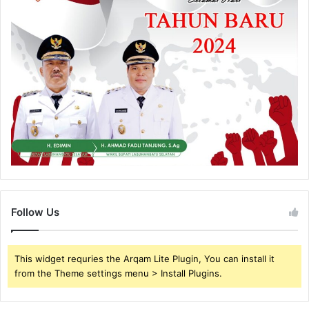
Follow Us
This widget requries the Arqam Lite Plugin, You can install it
from the Theme settings menu > Install Plugins.