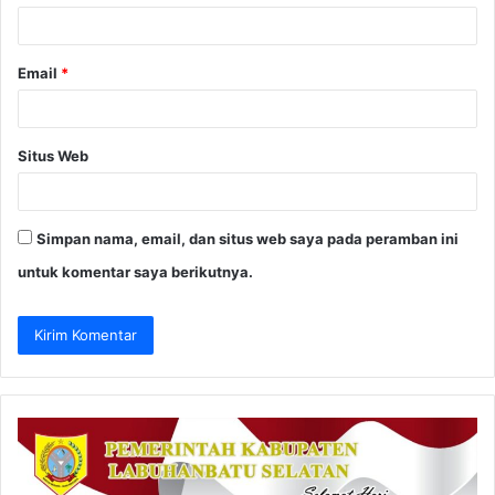
*
Email
*
Situs Web
Simpan nama, email, dan situs web saya pada peramban ini
untuk komentar saya berikutnya.