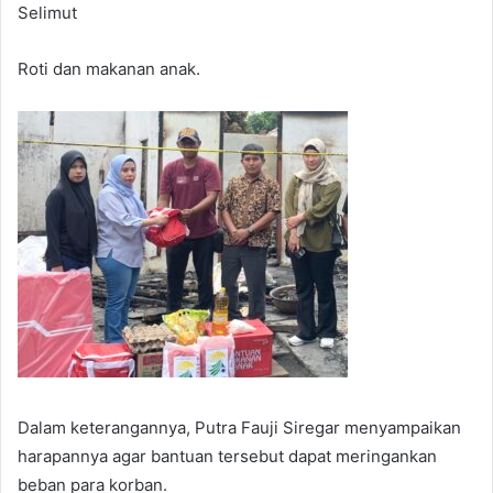
Selimut
Roti dan makanan anak.
Dalam keterangannya, Putra Fauji Siregar menyampaikan
harapannya agar bantuan tersebut dapat meringankan
beban para korban.