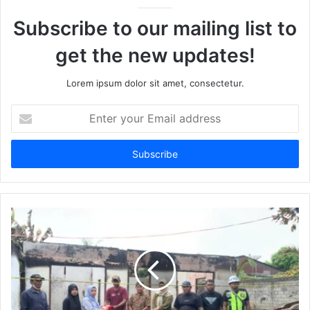
Subscribe to our mailing list to
get the new updates!
Lorem ipsum dolor sit amet, consectetur.
Enter
your
Email
address