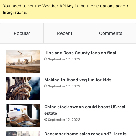
You need to set the Weather API Key in the theme options page >
Integrations.
Popular
Recent
Comments
Hibs and Ross County fans on final
September 12, 2023
Making fruit and veg fun for kids
September 12, 2023
China stock swoon could boost US real
estate
September 12, 2023
December home sales rebound? Here is