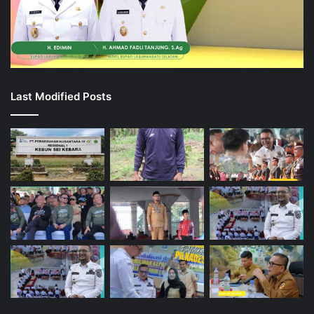
Last Modified Posts