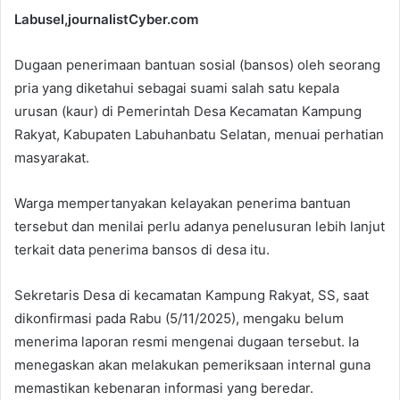
Labusel,journalistCyber.com
Dugaan penerimaan bantuan sosial (bansos) oleh seorang
pria yang diketahui sebagai suami salah satu kepala
urusan (kaur) di Pemerintah Desa Kecamatan Kampung
Rakyat, Kabupaten Labuhanbatu Selatan, menuai perhatian
masyarakat.
Warga mempertanyakan kelayakan penerima bantuan
tersebut dan menilai perlu adanya penelusuran lebih lanjut
terkait data penerima bansos di desa itu.
Sekretaris Desa di kecamatan Kampung Rakyat, SS, saat
dikonfirmasi pada Rabu (5/11/2025), mengaku belum
menerima laporan resmi mengenai dugaan tersebut. Ia
menegaskan akan melakukan pemeriksaan internal guna
memastikan kebenaran informasi yang beredar.