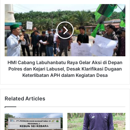
HMI Cabang Labuhanbatu Raya Gelar Aksi di Depan
Polres dan Kejari Labusel, Desak Klarifikasi Dugaan
Keterlibatan APH dalam Kegiatan Desa
Related Articles