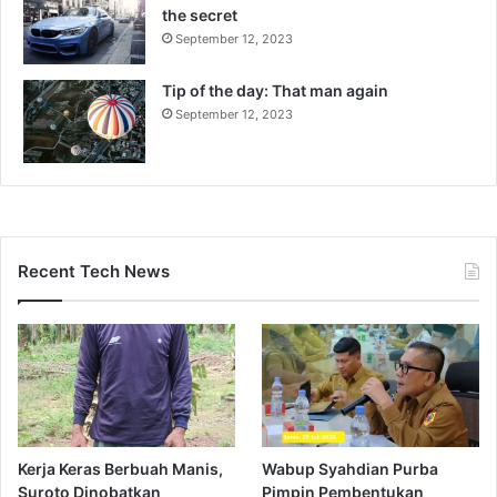
the secret
September 12, 2023
Tip of the day: That man again
September 12, 2023
Recent Tech News
Kerja Keras Berbuah Manis,
Wabup Syahdian Purba
Suroto Dinobatkan
Pimpin Pembentukan