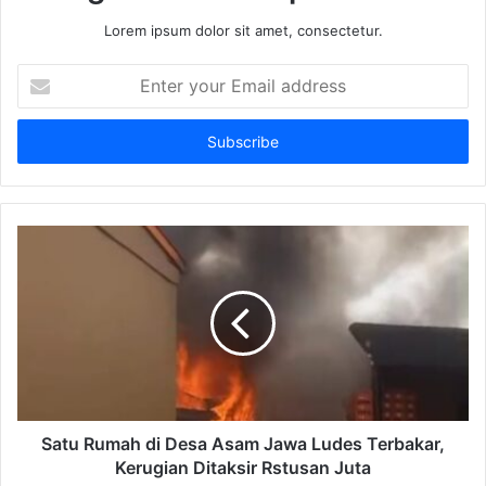
Lorem ipsum dolor sit amet, consectetur.
Enter
your
Email
address
Satu Rumah di Desa Asam Jawa Ludes Terbakar,
Kerugian Ditaksir Rstusan Juta