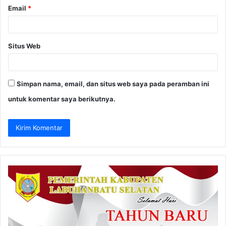
Email
*
Situs Web
Simpan nama, email, dan situs web saya pada peramban ini
untuk komentar saya berikutnya.