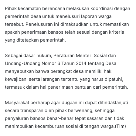
Pihak kecamatan berencana melakukan koordinasi dengan
pemerintah desa untuk menelusuri laporan warga
tersebut. Penelusuran ini dimaksudkan untuk memastikan
apakah penerimaan bansos telah sesuai dengan kriteria
yang ditetapkan pemerintah.
Sebagai dasar hukum, Peraturan Menteri Sosial dan
Undang-Undang Nomor 6 Tahun 2014 tentang Desa
menyebutkan bahwa perangkat desa memiliki hak,
kewajiban, serta larangan tertentu yang harus dipatuhi,
termasuk dalam hal penerimaan bantuan dari pemerintah.
Masyarakat berharap agar dugaan ini dapat ditindaklanjuti
secara transparan oleh pihak berwenang, sehingga
penyaluran bansos benar-benar tepat sasaran dan tidak
menimbulkan kecemburuan sosial di tengah warga.(Tim)