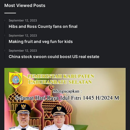
Most Viewed Posts
September 12, 2023
Hibs and Ross County fans on final
September 12, 2023
Making fruit and veg fun for kids
September 12, 2023
China stock swoon could boost US real estate