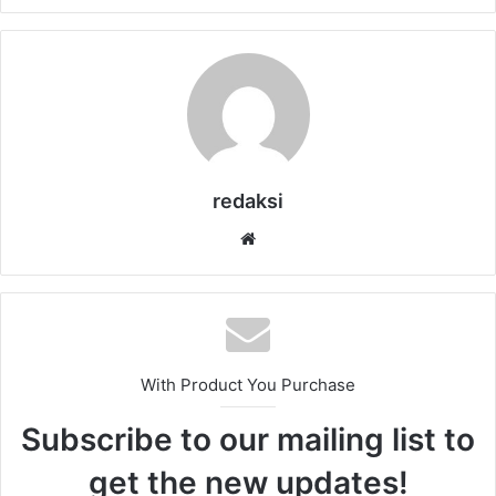
redaksi
Website
With Product You Purchase
Subscribe to our mailing list to
get the new updates!