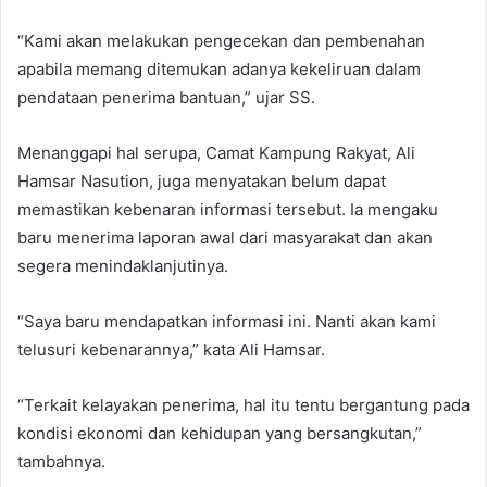
“Kami akan melakukan pengecekan dan pembenahan
apabila memang ditemukan adanya kekeliruan dalam
pendataan penerima bantuan,” ujar SS.
Menanggapi hal serupa, Camat Kampung Rakyat, Ali
Hamsar Nasution, juga menyatakan belum dapat
memastikan kebenaran informasi tersebut. Ia mengaku
baru menerima laporan awal dari masyarakat dan akan
segera menindaklanjutinya.
“Saya baru mendapatkan informasi ini. Nanti akan kami
telusuri kebenarannya,” kata Ali Hamsar.
“Terkait kelayakan penerima, hal itu tentu bergantung pada
kondisi ekonomi dan kehidupan yang bersangkutan,”
tambahnya.