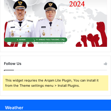
Follow Us
This widget requries the Arqam Lite Plugin, You can install it
from the Theme settings menu > Install Plugins.
Weather