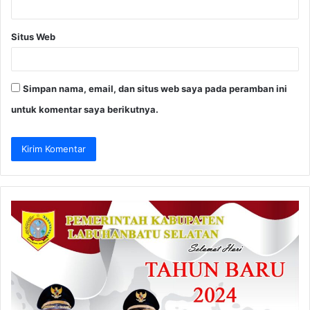
Situs Web
Simpan nama, email, dan situs web saya pada peramban ini
untuk komentar saya berikutnya.