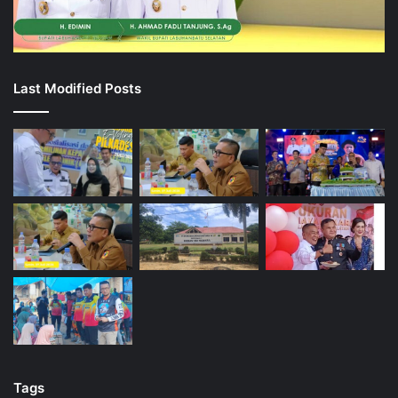
Last Modified Posts
Tags