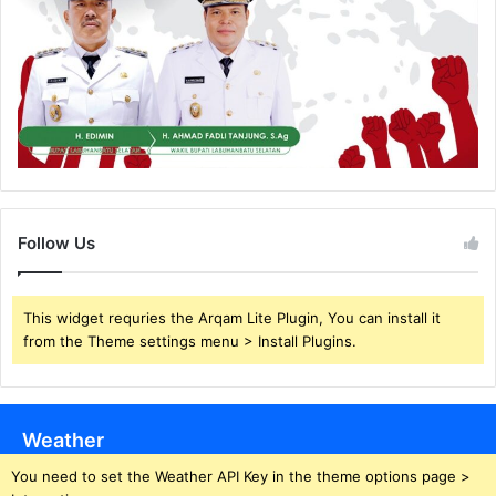
Follow Us
This widget requries the Arqam Lite Plugin, You can install it
from the Theme settings menu > Install Plugins.
Weather
You need to set the Weather API Key in the theme options page >