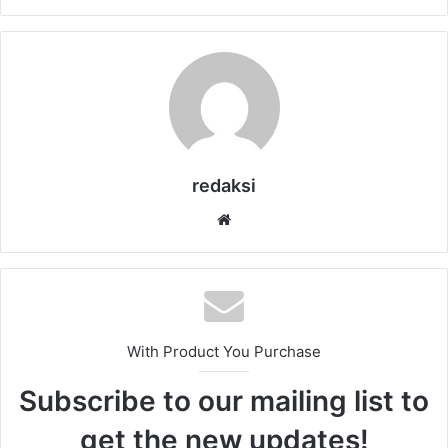
redaksi
Website
With Product You Purchase
Subscribe to our mailing list to
get the new updates!