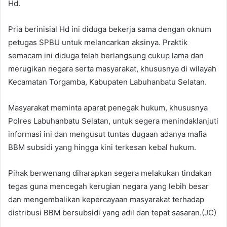
Hd.
Pria berinisial Hd ini diduga bekerja sama dengan oknum
petugas SPBU untuk melancarkan aksinya. Praktik
semacam ini diduga telah berlangsung cukup lama dan
merugikan negara serta masyarakat, khususnya di wilayah
Kecamatan Torgamba, Kabupaten Labuhanbatu Selatan.
Masyarakat meminta aparat penegak hukum, khususnya
Polres Labuhanbatu Selatan, untuk segera menindaklanjuti
informasi ini dan mengusut tuntas dugaan adanya mafia
BBM subsidi yang hingga kini terkesan kebal hukum.
Pihak berwenang diharapkan segera melakukan tindakan
tegas guna mencegah kerugian negara yang lebih besar
dan mengembalikan kepercayaan masyarakat terhadap
distribusi BBM bersubsidi yang adil dan tepat sasaran.(JC)