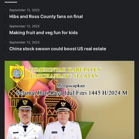
September 12, 2023
Hibs and Ross County fans on final
September 12, 2023
Making fruit and veg fun for kids
September 12, 2023
China stock swoon could boost US real estate