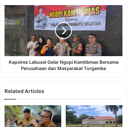
Kapolres Labusel Gelar Ngopi Kamtibmas Bersama
Perusahaan dan Masyarakat Torgamba
Related Articles