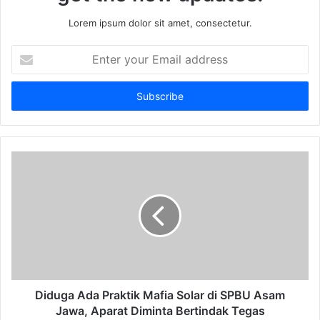
Lorem ipsum dolor sit amet, consectetur.
Enter
your
Email
address
Diduga Ada Praktik Mafia Solar di SPBU Asam
Jawa, Aparat Diminta Bertindak Tegas