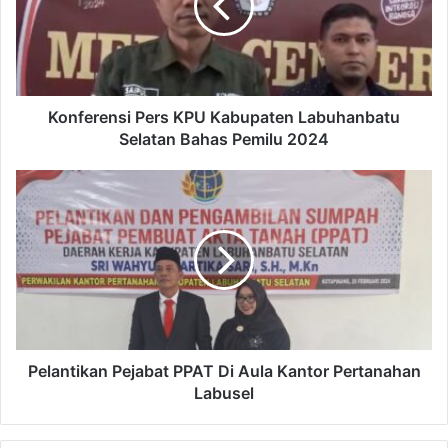
Konferensi Pers KPU Kabupaten Labuhanbatu
Selatan Bahas Pemilu 2024
Pelantikan Pejabat PPAT Di Aula Kantor Pertanahan
Labusel