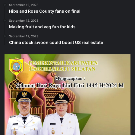
Last Modified Posts