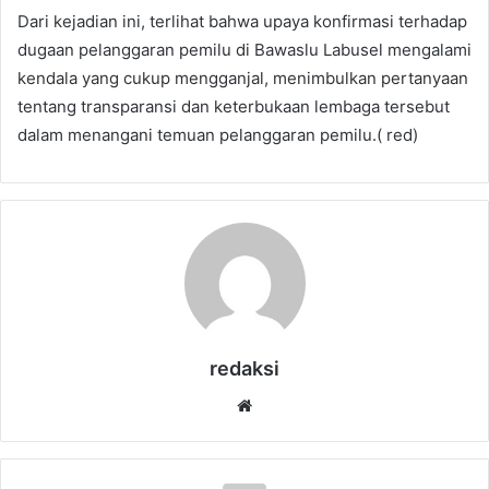
Dari kejadian ini, terlihat bahwa upaya konfirmasi terhadap
dugaan pelanggaran pemilu di Bawaslu Labusel mengalami
kendala yang cukup mengganjal, menimbulkan pertanyaan
tentang transparansi dan keterbukaan lembaga tersebut
dalam menangani temuan pelanggaran pemilu.( red)
redaksi
Website