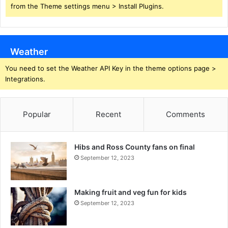
from the Theme settings menu > Install Plugins.
Weather
You need to set the Weather API Key in the theme options page >
Integrations.
Popular
Recent
Comments
Hibs and Ross County fans on final
September 12, 2023
Making fruit and veg fun for kids
September 12, 2023