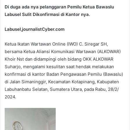
Di duga ada nya pelanggaran Pemilu Ketua Bawaslu
Labusel Sulit Dikonfirmasi di Kantor nya.
Labusel,journalistCyber.com
Ketua Ikatan Wartawan Online (IWO) C. Siregar SH,
bersama Ketua Aliansi Komunikasi Wartawan (ALKOWAR)
Khoir Nst dan didampingi oleh bidang OKK ALKOWAR
Suharjo, mengalami kesulitan saat hendak melakukan
konfirmasi di kantor Badan Pengawasan Pemilu (Bawaslu)
di Jalan Simaninggir, Kecamatan Kotapinang, Kabupaten
Labuhanbatu Selatan, Sumatera Utara, pada Rabu, 28/2/
2024.