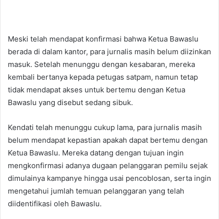
Meski telah mendapat konfirmasi bahwa Ketua Bawaslu
berada di dalam kantor, para jurnalis masih belum diizinkan
masuk. Setelah menunggu dengan kesabaran, mereka
kembali bertanya kepada petugas satpam, namun tetap
tidak mendapat akses untuk bertemu dengan Ketua
Bawaslu yang disebut sedang sibuk.
Kendati telah menunggu cukup lama, para jurnalis masih
belum mendapat kepastian apakah dapat bertemu dengan
Ketua Bawaslu. Mereka datang dengan tujuan ingin
mengkonfirmasi adanya dugaan pelanggaran pemilu sejak
dimulainya kampanye hingga usai pencoblosan, serta ingin
mengetahui jumlah temuan pelanggaran yang telah
diidentifikasi oleh Bawaslu.