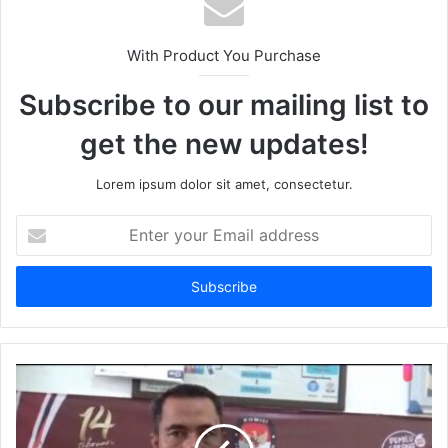
With Product You Purchase
Subscribe to our mailing list to
get the new updates!
Lorem ipsum dolor sit amet, consectetur.
Enter
your
Email
address