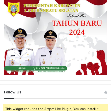
Follow Us
This widget requries the Arqam Lite Plugin, You can install it