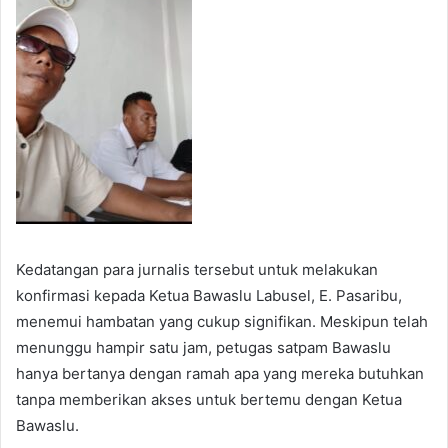
Kedatangan para jurnalis tersebut untuk melakukan
konfirmasi kepada Ketua Bawaslu Labusel, E. Pasaribu,
menemui hambatan yang cukup signifikan. Meskipun telah
menunggu hampir satu jam, petugas satpam Bawaslu
hanya bertanya dengan ramah apa yang mereka butuhkan
tanpa memberikan akses untuk bertemu dengan Ketua
Bawaslu.