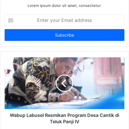
Lorem ipsum dolor sit amet, consectetur.
Enter
your
Email
address
Wabup Labusel Resmikan Program Desa Cantik di
Teluk Panji IV