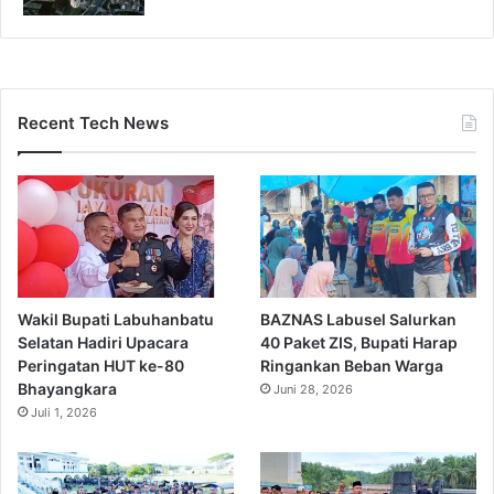
Recent Tech News
Wakil Bupati Labuhanbatu
BAZNAS Labusel Salurkan
Selatan Hadiri Upacara
40 Paket ZIS, Bupati Harap
Peringatan HUT ke-80
Ringankan Beban Warga
Bhayangkara
Juni 28, 2026
Juli 1, 2026