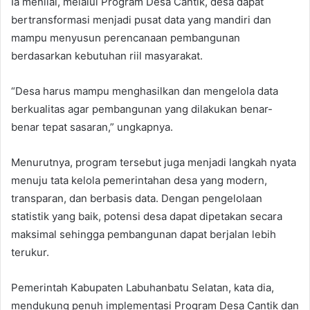
Ia menilai, melalui Program Desa Cantik, desa dapat
bertransformasi menjadi pusat data yang mandiri dan
mampu menyusun perencanaan pembangunan
berdasarkan kebutuhan riil masyarakat.
“Desa harus mampu menghasilkan dan mengelola data
berkualitas agar pembangunan yang dilakukan benar-
benar tepat sasaran,” ungkapnya.
Menurutnya, program tersebut juga menjadi langkah nyata
menuju tata kelola pemerintahan desa yang modern,
transparan, dan berbasis data. Dengan pengelolaan
statistik yang baik, potensi desa dapat dipetakan secara
maksimal sehingga pembangunan dapat berjalan lebih
terukur.
Pemerintah Kabupaten Labuhanbatu Selatan, kata dia,
mendukung penuh implementasi Program Desa Cantik dan