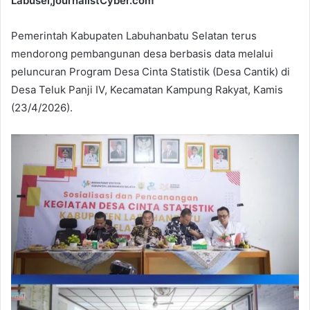
Labusel,journalistCyber.com
Pemerintah Kabupaten Labuhanbatu Selatan terus
mendorong pembangunan desa berbasis data melalui
peluncuran Program Desa Cinta Statistik (Desa Cantik) di
Desa Teluk Panji IV, Kecamatan Kampung Rakyat, Kamis
(23/4/2026).