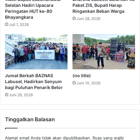
Selatan Hadiri Upacara
Paket ZIS, Bupati Harap
Peringatan HUT ke-80
Ringankan Beban Warga
Bhayangkara
Juni 28, 2026
Juli 1, 2026
Jumat Berkah BAZNAS
(no title)
Labusel, Hadirkan Senyum
Juni 10, 2026
bagi Puluhan Penarik Betor
Juni 26, 2026
Tinggalkan Balasan
Alamat email Anda tidak akan dipublikasikan.
Ruas yang wajib