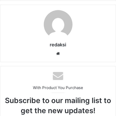
redaksi
Website
With Product You Purchase
Subscribe to our mailing list to
get the new updates!