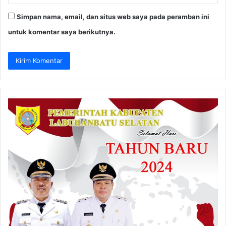
Simpan nama, email, dan situs web saya pada peramban ini
untuk komentar saya berikutnya.