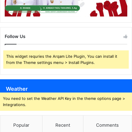
Follow Us
This widget requries the Arqam Lite Plugin, You can install it
from the Theme settings menu > Install Plugins.
Weather
You need to set the Weather API Key in the theme options page >
Integrations.
Popular
Recent
Comments