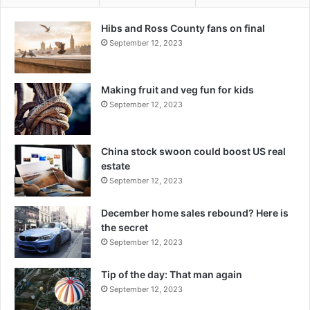
Hibs and Ross County fans on final
September 12, 2023
Making fruit and veg fun for kids
September 12, 2023
China stock swoon could boost US real
estate
September 12, 2023
December home sales rebound? Here is
the secret
September 12, 2023
Tip of the day: That man again
September 12, 2023