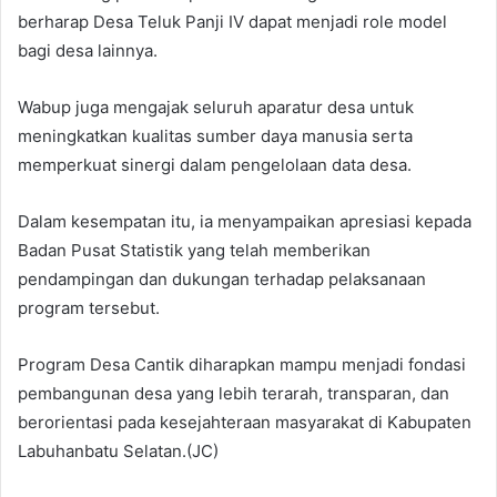
berharap Desa Teluk Panji IV dapat menjadi role model
bagi desa lainnya.
Wabup juga mengajak seluruh aparatur desa untuk
meningkatkan kualitas sumber daya manusia serta
memperkuat sinergi dalam pengelolaan data desa.
Dalam kesempatan itu, ia menyampaikan apresiasi kepada
Badan Pusat Statistik yang telah memberikan
pendampingan dan dukungan terhadap pelaksanaan
program tersebut.
Program Desa Cantik diharapkan mampu menjadi fondasi
pembangunan desa yang lebih terarah, transparan, dan
berorientasi pada kesejahteraan masyarakat di Kabupaten
Labuhanbatu Selatan.(JC)