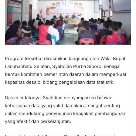
Program tersebut diresmikan langsung oleh Wakil Bupati
Labuhanbatu Selatan, Syahdian Purba Siboro, sebagai
bentuk komitmen pemerintah daerah dalam memperkuat
kapasitas desa di bidang pengelolaan data statistik.
Dalam pidatonya, Syahdian menyampaikan bahwa
keberadaan data yang valid dan akurat sangat penting
dalam mendukung penyusunan kebijakan pembangunan
yang efektif dan berkelanjutan.