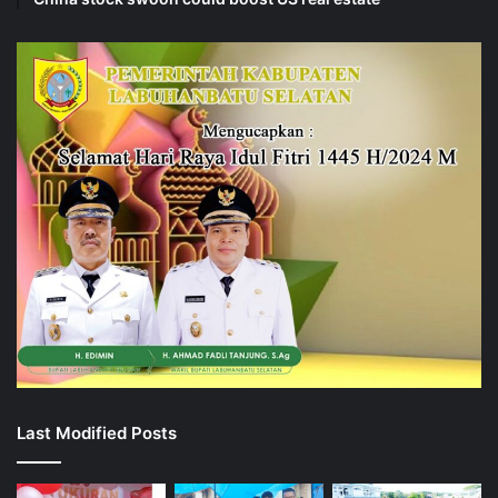
Last Modified Posts