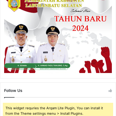
Follow Us
This widget requries the Arqam Lite Plugin, You can install it
from the Theme settings menu > Install Plugins.