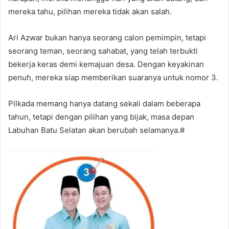
mereka tahu, pilihan mereka tidak akan salah.
Ari Azwar bukan hanya seorang calon pemimpin, tetapi
seorang teman, seorang sahabat, yang telah terbukti
bekerja keras demi kemajuan desa. Dengan keyakinan
penuh, mereka siap memberikan suaranya untuk nomor 3.
Pilkada memang hanya datang sekali dalam beberapa
tahun, tetapi dengan pilihan yang bijak, masa depan
Labuhan Batu Selatan akan berubah selamanya.#