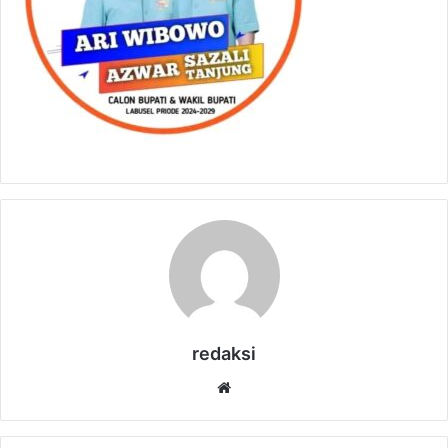
redaksi
Website