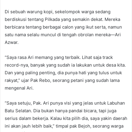
Di sebuah warung kopi, sekelompok warga sedang
berdiskusi tentang Pilkada yang semakin dekat. Mereka
berbicara tentang berbagai calon yang ikut serta, namun
satu nama selalu muncul di tengah obrolan mereka—Ari
Azwar.
“Saya rasa Ari memang yang terbaik. Lihat saja track
record-nya, banyak yang sudah ia lakukan untuk desa kita.
Dan yang paling penting, dia punya hati yang tulus untuk
rakyat,” ujar Pak Rebo, seorang petani yang sudah lama
mengenal Ari.
“Saya setuju, Pak. Ari punya visi yang jelas untuk Labuhan
Batu Selatan. Dia bukan hanya pandai bicara, tapi juga
serius dalam bekerja. Kalau kita pilih dia, saya yakin daerah
ini akan jauh lebih baik,” timpal pak Bejoh, seorang warga