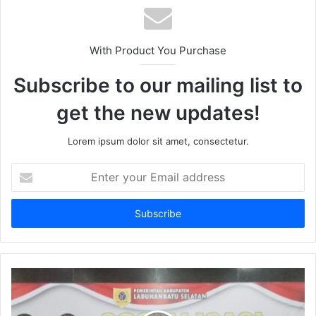
With Product You Purchase
Subscribe to our mailing list to
get the new updates!
Lorem ipsum dolor sit amet, consectetur.
Enter
your
Email
address