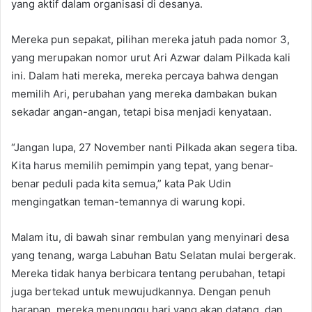
yang aktif dalam organisasi di desanya.
Mereka pun sepakat, pilihan mereka jatuh pada nomor 3,
yang merupakan nomor urut Ari Azwar dalam Pilkada kali
ini. Dalam hati mereka, mereka percaya bahwa dengan
memilih Ari, perubahan yang mereka dambakan bukan
sekadar angan-angan, tetapi bisa menjadi kenyataan.
“Jangan lupa, 27 November nanti Pilkada akan segera tiba.
Kita harus memilih pemimpin yang tepat, yang benar-
benar peduli pada kita semua,” kata Pak Udin
mengingatkan teman-temannya di warung kopi.
Malam itu, di bawah sinar rembulan yang menyinari desa
yang tenang, warga Labuhan Batu Selatan mulai bergerak.
Mereka tidak hanya berbicara tentang perubahan, tetapi
juga bertekad untuk mewujudkannya. Dengan penuh
harapan, mereka menunggu hari yang akan datang, dan