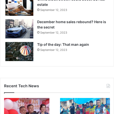
estate
September 12, 2023
December home sales rebound? Here is
the secret
September 12, 2023
Tip of the day: That man again
September 12, 2023
Recent Tech News