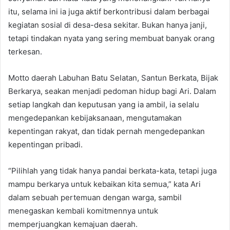
itu, selama ini ia juga aktif berkontribusi dalam berbagai
kegiatan sosial di desa-desa sekitar. Bukan hanya janji,
tetapi tindakan nyata yang sering membuat banyak orang
terkesan.
Motto daerah Labuhan Batu Selatan, Santun Berkata, Bijak
Berkarya, seakan menjadi pedoman hidup bagi Ari. Dalam
setiap langkah dan keputusan yang ia ambil, ia selalu
mengedepankan kebijaksanaan, mengutamakan
kepentingan rakyat, dan tidak pernah mengedepankan
kepentingan pribadi.
“Pilihlah yang tidak hanya pandai berkata-kata, tetapi juga
mampu berkarya untuk kebaikan kita semua,” kata Ari
dalam sebuah pertemuan dengan warga, sambil
menegaskan kembali komitmennya untuk
memperjuangkan kemajuan daerah.