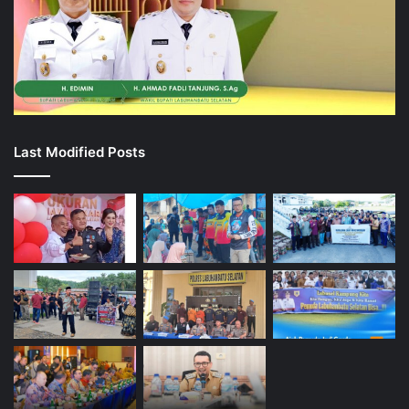
Last Modified Posts