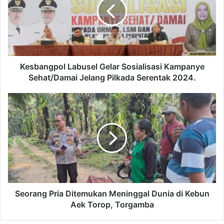
Kesbangpol Labusel Gelar Sosialisasi Kampanye
Sehat/Damai Jelang Pilkada Serentak 2024.
Seorang Pria Ditemukan Meninggal Dunia di Kebun
Aek Torop, Torgamba