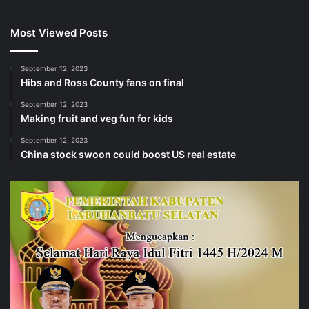
Most Viewed Posts
September 12, 2023
Hibs and Ross County fans on final
September 12, 2023
Making fruit and veg fun for kids
September 12, 2023
China stock swoon could boost US real estate