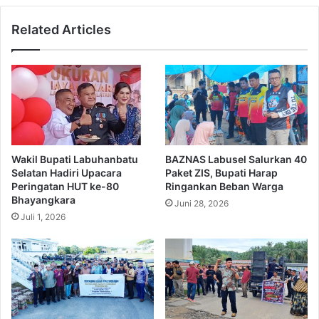
Related Articles
Wakil Bupati Labuhanbatu
BAZNAS Labusel Salurkan 40
Selatan Hadiri Upacara
Paket ZIS, Bupati Harap
Peringatan HUT ke-80
Ringankan Beban Warga
Bhayangkara
Juni 28, 2026
Juli 1, 2026