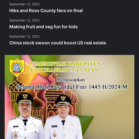
September 12, 2023
Hibs and Ross County fans on final
September 12, 2023
Making fruit and veg fun for kids
September 12, 2023
China stock swoon could boost US real estate