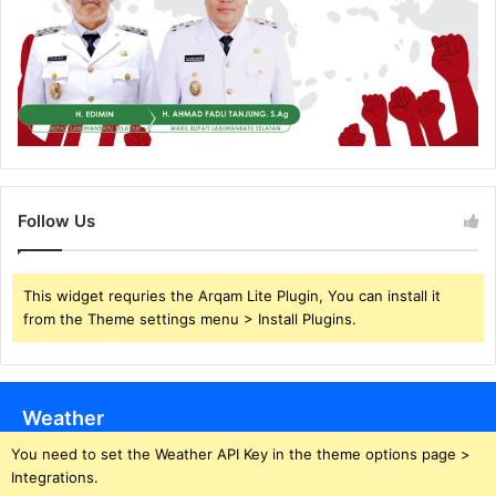
Follow Us
This widget requries the Arqam Lite Plugin, You can install it
from the Theme settings menu > Install Plugins.
Weather
You need to set the Weather API Key in the theme options page >
Integrations.