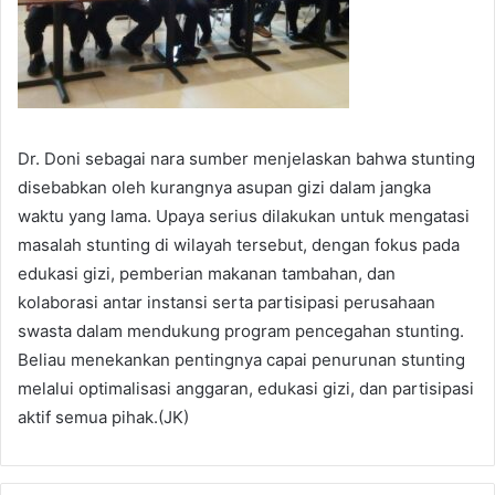
Dr. Doni sebagai nara sumber menjelaskan bahwa stunting
disebabkan oleh kurangnya asupan gizi dalam jangka
waktu yang lama. Upaya serius dilakukan untuk mengatasi
masalah stunting di wilayah tersebut, dengan fokus pada
edukasi gizi, pemberian makanan tambahan, dan
kolaborasi antar instansi serta partisipasi perusahaan
swasta dalam mendukung program pencegahan stunting.
Beliau menekankan pentingnya capai penurunan stunting
melalui optimalisasi anggaran, edukasi gizi, dan partisipasi
aktif semua pihak.(JK)