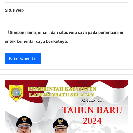
Situs Web
Simpan nama, email, dan situs web saya pada peramban ini
untuk komentar saya berikutnya.