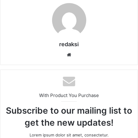
redaksi
Website
With Product You Purchase
Subscribe to our mailing list to
get the new updates!
Lorem ipsum dolor sit amet, consectetur.