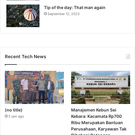
Tip of the day: That man again
September 12, 2023
Recent Tech News
(no title)
Manajemen Kebun Sei
Kebara: Kacamata Rp700
5 jam ago
Ribu Merupakan Bantuan
Perusahaan, Karyawan Tak