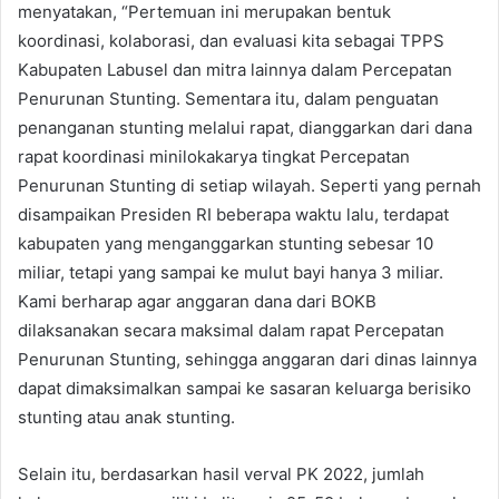
menyatakan, “Pertemuan ini merupakan bentuk
koordinasi, kolaborasi, dan evaluasi kita sebagai TPPS
Kabupaten Labusel dan mitra lainnya dalam Percepatan
Penurunan Stunting. Sementara itu, dalam penguatan
penanganan stunting melalui rapat, dianggarkan dari dana
rapat koordinasi minilokakarya tingkat Percepatan
Penurunan Stunting di setiap wilayah. Seperti yang pernah
disampaikan Presiden RI beberapa waktu lalu, terdapat
kabupaten yang menganggarkan stunting sebesar 10
miliar, tetapi yang sampai ke mulut bayi hanya 3 miliar.
Kami berharap agar anggaran dana dari BOKB
dilaksanakan secara maksimal dalam rapat Percepatan
Penurunan Stunting, sehingga anggaran dari dinas lainnya
dapat dimaksimalkan sampai ke sasaran keluarga berisiko
stunting atau anak stunting.
Selain itu, berdasarkan hasil verval PK 2022, jumlah