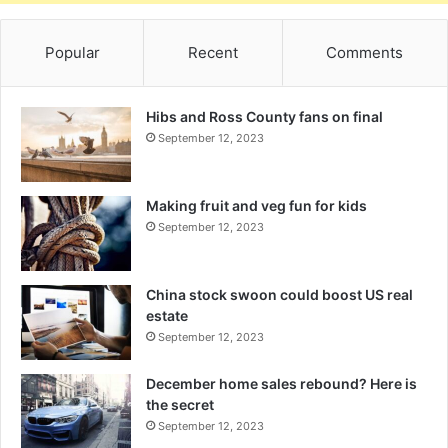
Popular
Recent
Comments
Hibs and Ross County fans on final
September 12, 2023
Making fruit and veg fun for kids
September 12, 2023
China stock swoon could boost US real
estate
September 12, 2023
December home sales rebound? Here is
the secret
September 12, 2023