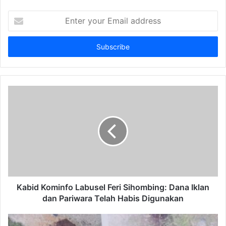
Enter
your
Email
address
Kabid Kominfo Labusel Feri Sihombing: Dana Iklan
dan Pariwara Telah Habis Digunakan