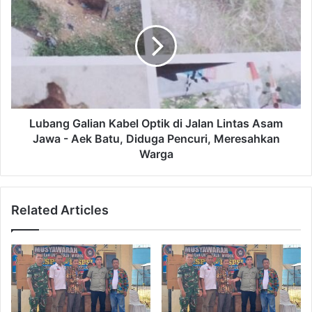
Lubang Galian Kabel Optik di Jalan Lintas Asam
Jawa - Aek Batu, Diduga Pencuri, Meresahkan
Warga
Related Articles