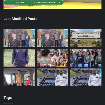
Last Modified Posts
Tags