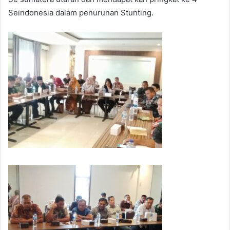
Seindonesia dalam penurunan Stunting.