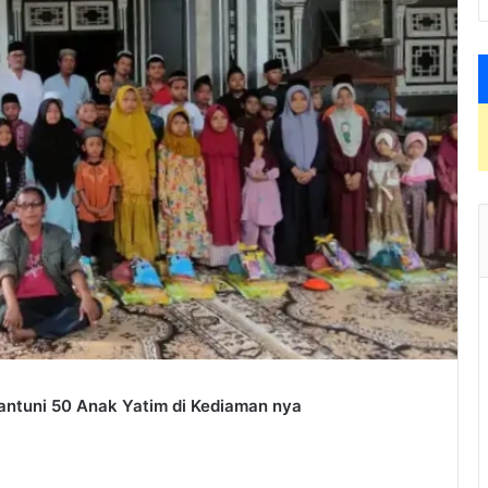
Santuni 50 Anak Yatim di Kediaman nya