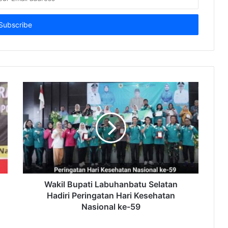
Wakil Bupati Labuhanbatu Selatan
Hadiri Peringatan Hari Kesehatan
Nasional ke-59