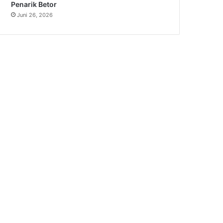
Penarik Betor
Juni 26, 2026