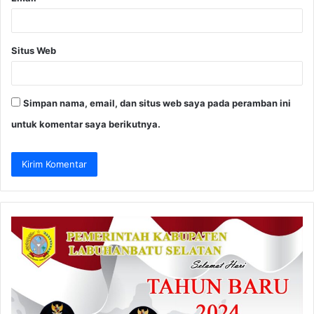
Situs Web
Simpan nama, email, dan situs web saya pada peramban ini
untuk komentar saya berikutnya.