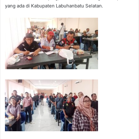
yang ada di Kabupaten Labuhanbatu Selatan.