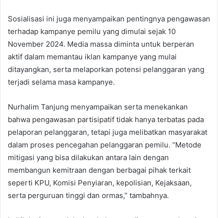
Sosialisasi ini juga menyampaikan pentingnya pengawasan
terhadap kampanye pemilu yang dimulai sejak 10
November 2024. Media massa diminta untuk berperan
aktif dalam memantau iklan kampanye yang mulai
ditayangkan, serta melaporkan potensi pelanggaran yang
terjadi selama masa kampanye.
Nurhalim Tanjung menyampaikan serta menekankan
bahwa pengawasan partisipatif tidak hanya terbatas pada
pelaporan pelanggaran, tetapi juga melibatkan masyarakat
dalam proses pencegahan pelanggaran pemilu. “Metode
mitigasi yang bisa dilakukan antara lain dengan
membangun kemitraan dengan berbagai pihak terkait
seperti KPU, Komisi Penyiaran, kepolisian, Kejaksaan,
serta perguruan tinggi dan ormas,” tambahnya.