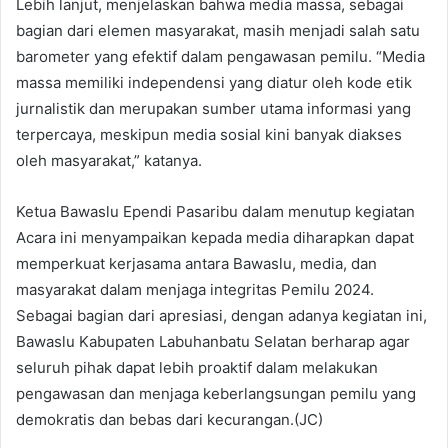
Lebih lanjut, menjelaskan bahwa media massa, sebagai
bagian dari elemen masyarakat, masih menjadi salah satu
barometer yang efektif dalam pengawasan pemilu. “Media
massa memiliki independensi yang diatur oleh kode etik
jurnalistik dan merupakan sumber utama informasi yang
terpercaya, meskipun media sosial kini banyak diakses
oleh masyarakat,” katanya.
Ketua Bawaslu Ependi Pasaribu dalam menutup kegiatan
Acara ini menyampaikan kepada media diharapkan dapat
memperkuat kerjasama antara Bawaslu, media, dan
masyarakat dalam menjaga integritas Pemilu 2024.
Sebagai bagian dari apresiasi, dengan adanya kegiatan ini,
Bawaslu Kabupaten Labuhanbatu Selatan berharap agar
seluruh pihak dapat lebih proaktif dalam melakukan
pengawasan dan menjaga keberlangsungan pemilu yang
demokratis dan bebas dari kecurangan.(JC)