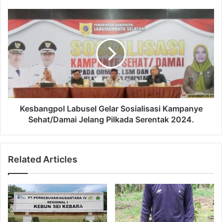
Kesbangpol Labusel Gelar Sosialisasi Kampanye
Sehat/Damai Jelang Pilkada Serentak 2024.
Related Articles