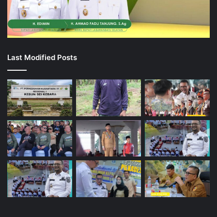
Last Modified Posts