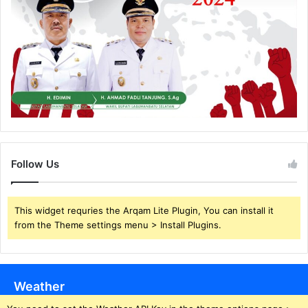
Follow Us
This widget requries the Arqam Lite Plugin, You can install it
from the Theme settings menu > Install Plugins.
Weather