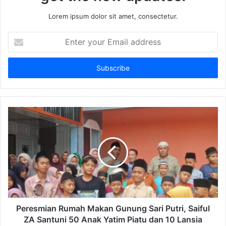
Lorem ipsum dolor sit amet, consectetur.
Enter
your
Email
address
Peresmian Rumah Makan Gunung Sari Putri, Saiful
ZA Santuni 50 Anak Yatim Piatu dan 10 Lansia