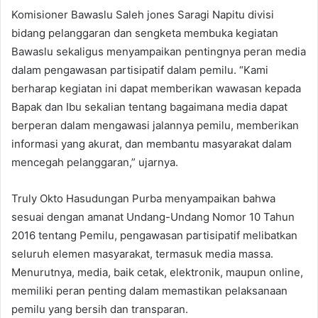
Komisioner Bawaslu Saleh jones Saragi Napitu divisi
bidang pelanggaran dan sengketa membuka kegiatan
Bawaslu sekaligus menyampaikan pentingnya peran media
dalam pengawasan partisipatif dalam pemilu. “Kami
berharap kegiatan ini dapat memberikan wawasan kepada
Bapak dan Ibu sekalian tentang bagaimana media dapat
berperan dalam mengawasi jalannya pemilu, memberikan
informasi yang akurat, dan membantu masyarakat dalam
mencegah pelanggaran,” ujarnya.
Truly Okto Hasudungan Purba menyampaikan bahwa
sesuai dengan amanat Undang-Undang Nomor 10 Tahun
2016 tentang Pemilu, pengawasan partisipatif melibatkan
seluruh elemen masyarakat, termasuk media massa.
Menurutnya, media, baik cetak, elektronik, maupun online,
memiliki peran penting dalam memastikan pelaksanaan
pemilu yang bersih dan transparan.