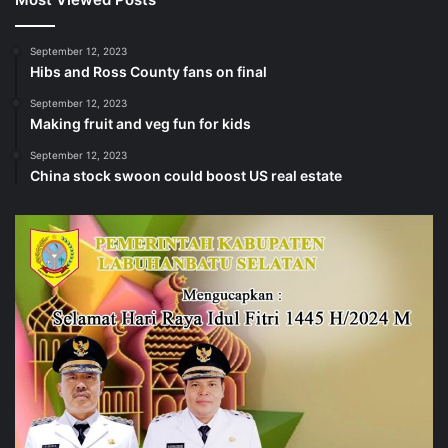
September 12, 2023
Hibs and Ross County fans on final
September 12, 2023
Making fruit and veg fun for kids
September 12, 2023
China stock swoon could boost US real estate