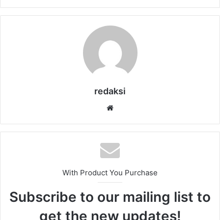
redaksi
Website
With Product You Purchase
Subscribe to our mailing list to
get the new updates!